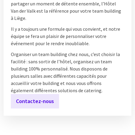
partager un moment de détente ensemble, l’Hôtel
Van der Valk est la référence pour votre team building
à Liège.
Il y a toujours une formule qui vous convient, et notre
équipe se fera un plaisir de personnaliser votre
événement pour le rendre inoubliable.
Organiser un team building chez nous, c’est choisir la
facilité : sans sortir de l’hôtel, organisez un team
building 100% personnalisé. Nous disposons de
plusieurs salles avec différentes capacités pour
accueillir votre building et nous vous offrons
également différentes solutions de catering.
Contactez-nous