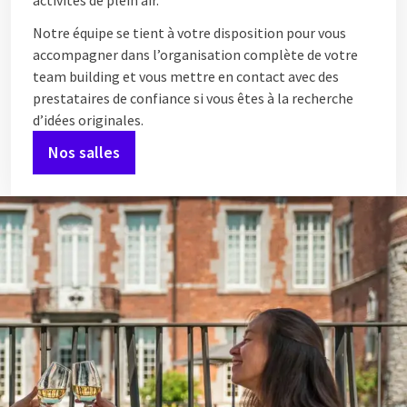
activités de plein air.
Notre équipe se tient à votre disposition pour vous
accompagner dans l’organisation complète de votre
team building et vous mettre en contact avec des
prestataires de confiance si vous êtes à la recherche
d’idées originales.
Nos salles