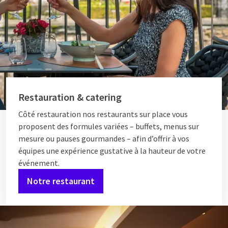
Restauration & catering
Côté restauration nos restaurants sur place vous
proposent des formules variées – buffets, menus sur
mesure ou pauses gourmandes – afin d’offrir à vos
équipes une expérience gustative à la hauteur de votre
événement.
Notre restaurant