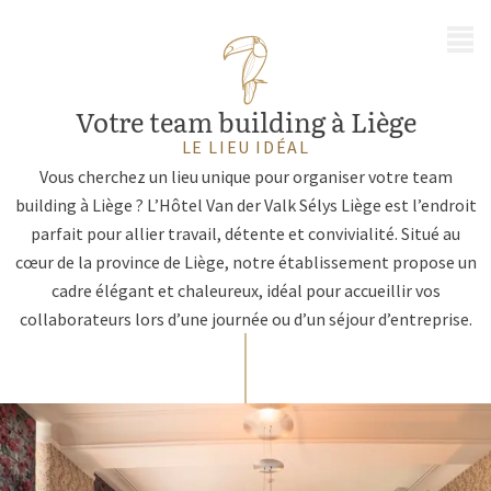
MENU
Votre team building à Liège
LE LIEU IDÉAL
Vous cherchez un lieu unique pour organiser votre team
building à Liège ? L’Hôtel Van der Valk Sélys Liège est l’endroit
parfait pour allier travail, détente et convivialité. Situé au
cœur de la province de Liège, notre établissement propose un
cadre élégant et chaleureux, idéal pour accueillir vos
collaborateurs lors d’une journée ou d’un séjour d’entreprise.