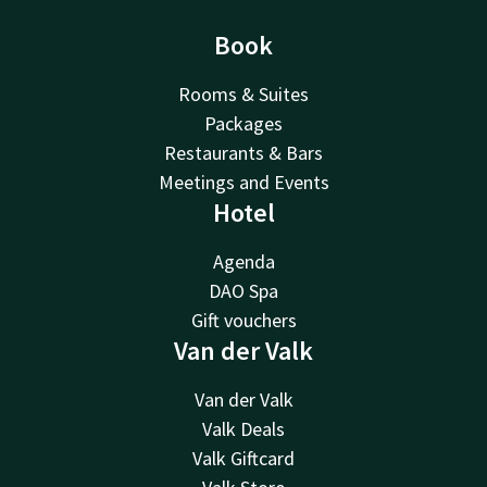
Book
Rooms & Suites
Packages
Restaurants & Bars
Meetings and Events
Hotel
Agenda
DAO Spa
Gift vouchers
Van der Valk
Van der Valk
Valk Deals
Valk Giftcard