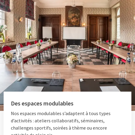
Des espaces modulables
Nos espaces modulables s’adaptent à tous types
d’activités : ateliers collaboratifs, séminaires,
challenges sportifs, soirées à thème ou encore