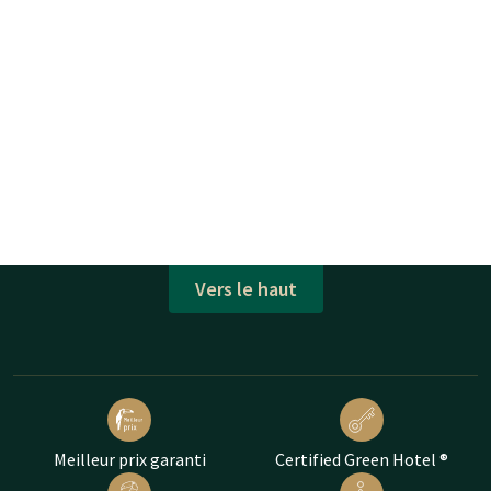
Vers le haut
Meilleur prix garanti
Certified Green Hotel ®