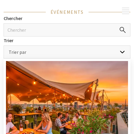
MENU
ÉVÉNEMENTS
Chercher
Trier
Trier par