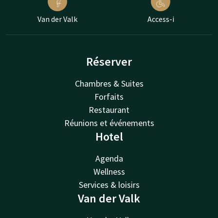
Van der Valk
Access-i
Réserver
Chambres & Suites
Forfaits
Restaurant
Réunions et événements
Hotel
Agenda
Wellness
Services & loisirs
Van der Valk