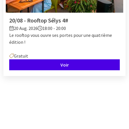
20/08 - Rooftop Sélys 4#
20 Aug. 2026
18:00 - 20:00
Le rooftop vous ouvre ses portes pour une quatrième
édition !
Gratuit
Voir