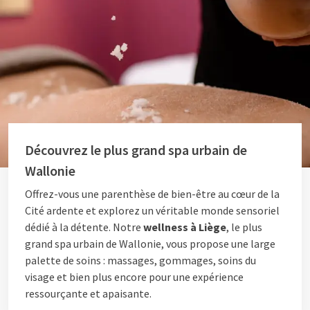
Découvrez le plus grand spa urbain de
Wallonie
Offrez-vous une parenthèse de bien-être au cœur de la
Cité ardente et explorez un véritable monde sensoriel
dédié à la détente. Notre
wellness à Liège
, le plus
grand spa urbain de Wallonie, vous propose une large
palette de soins : massages, gommages, soins du
visage et bien plus encore pour une expérience
ressourçante et apaisante.