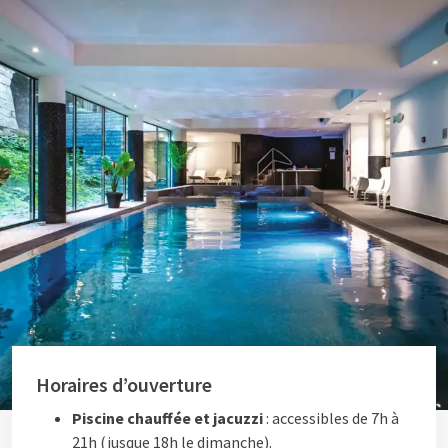
Horaires d’ouverture
Piscine chauffée et jacuzzi
: accessibles de 7h à
21h (jusque 18h le dimanche).