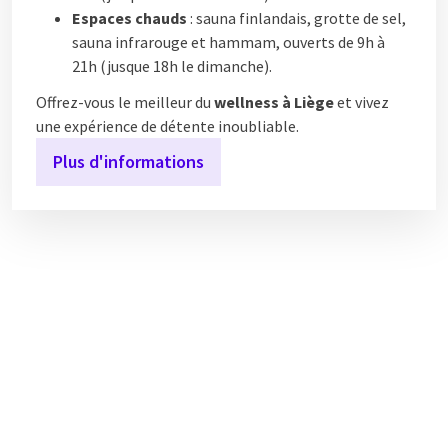
Espaces chauds
: sauna finlandais, grotte de sel,
sauna infrarouge et hammam, ouverts de 9h à
21h (jusque 18h le dimanche).
Offrez-vous le meilleur du
wellness à Liège
et vivez
une expérience de détente inoubliable.
Plus d'informations