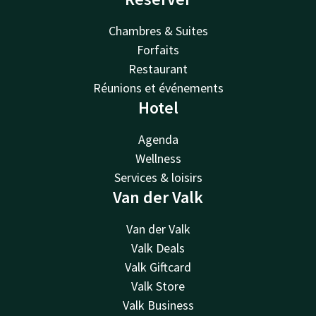
Chambres & Suites
Forfaits
Restaurant
Réunions et événements
Hotel
Agenda
Wellness
Services & loisirs
Van der Valk
Van der Valk
Valk Deals
Valk Giftcard
Valk Store
Valk Business