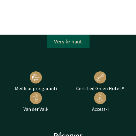
Vers le haut
Meilleur prix garanti
Certified Green Hotel ®
Van der Valk
Access-i
Réserver