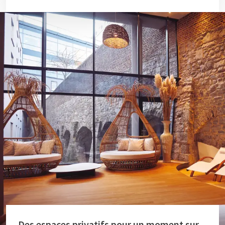
Des espaces privatifs pour un moment sur