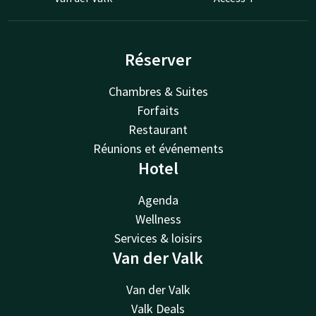
Réserver
Chambres & Suites
Forfaits
Restaurant
Réunions et événements
Hotel
Agenda
Wellness
Services & loisirs
Van der Valk
Van der Valk
Valk Deals