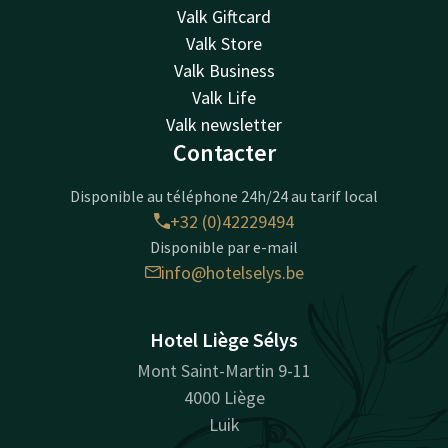
Valk Giftcard
Valk Store
Valk Business
Valk Life
Valk newsletter
Contacter
Disponible au téléphone 24h/24 au tarif local
+32 (0)42229494
Disponible par e-mail
info@hotelselys.be
Hotel Liège Sélys
Mont Saint-Martin 9-11
4000 Liège
Luik