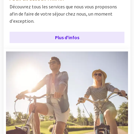
Découvrez tous les services que nous vous proposons
afin de faire de votre séjour chez nous, un moment
d'exception.
Plus d'infos