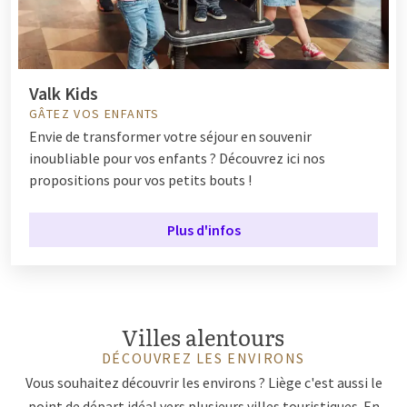
Valk Kids
GÂTEZ VOS ENFANTS
Envie de transformer votre séjour en souvenir
inoubliable pour vos enfants ? Découvrez ici nos
propositions pour vos petits bouts !
Plus d'infos
Villes alentours
DÉCOUVREZ LES ENVIRONS
Vous souhaitez découvrir les environs ? Liège c'est aussi le
point de départ idéal vers plusieurs villes touristiques. En