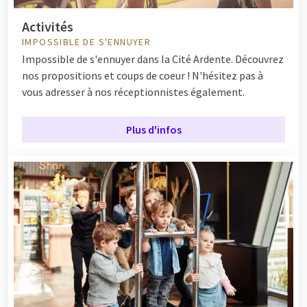
Activités
IMPOSSIBLE DE S'ENNUYER
Impossible de s'ennuyer dans la Cité Ardente. Découvrez
nos propositions et coups de coeur ! N'hésitez pas à
vous adresser à nos réceptionnistes également.
Plus d'infos