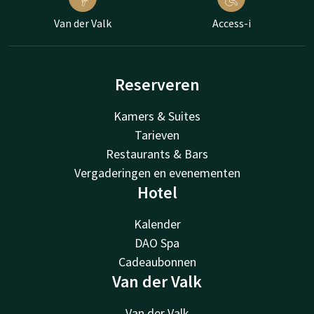
Van der Valk
Access-i
Reserveren
Kamers & Suites
Tarieven
Restaurants & Bars
Vergaderingen en evenementen
Hotel
Kalender
DAO Spa
Cadeaubonnen
Van der Valk
Van der Valk