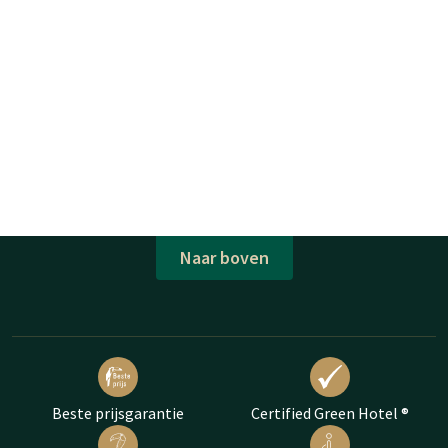
Naar boven
Beste prijsgarantie
Certified Green Hotel ®