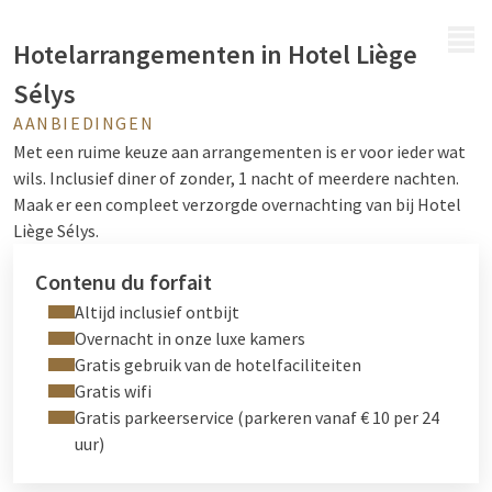
MENU
Hotelarrangementen in Hotel Liège
Sélys
AANBIEDINGEN
Met een ruime keuze aan arrangementen is er voor ieder wat
wils. Inclusief diner of zonder, 1 nacht of meerdere nachten.
Maak er een compleet verzorgde overnachting van bij Hotel
Liège Sélys.
Contenu du forfait
Altijd inclusief ontbijt
Overnacht in onze luxe kamers
Gratis gebruik van de hotelfaciliteiten
Gratis wifi
Gratis parkeerservice (parkeren vanaf € 10 per 24
uur)