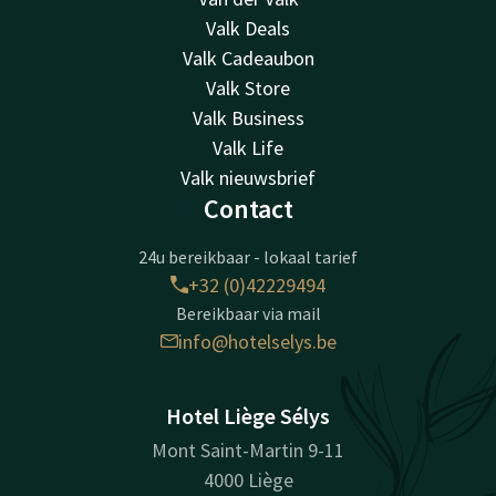
Valk Deals
Valk Cadeaubon
Valk Store
Valk Business
Valk Life
Valk nieuwsbrief
Contact
24u bereikbaar - lokaal tarief
+32 (0)42229494
Bereikbaar via mail
info@hotelselys.be
Hotel Liège Sélys
Mont Saint-Martin 9-11
4000 Liège