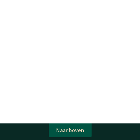
Naar boven