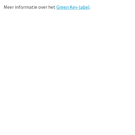
Meer informatie over het
Green Key-label
.