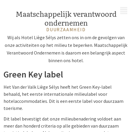
MENU
Maatschappelijk verantwoord
ondernemen
DUURZAAMHEID
Wij als Hotel Liège Sélys zetten ons in om de gevolgen van
onze activiteiten op het milieu te beperken. Maatschappelijk
Verantwoord Ondernemen is daarom een belangrijk aspect
binnen ons hotel.
Green Key label
Het Van der Valk Liège Sélys heeft het Green Key-label
behaald, het eerste internationale milieulabel voor
hotelaccommodaties. Dit is een eerste label voor duurzaam
toerisme.
Dit label bevestigt dat onze milieubenadering voldoet aan
meer dan honderd criteria op alle gebieden van duurzaam