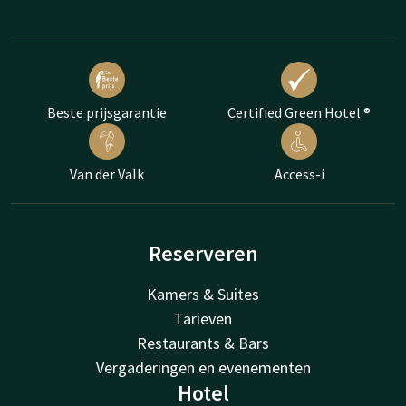
Beste prijsgarantie
Certified Green Hotel ®
Van der Valk
Access-i
Reserveren
Kamers & Suites
Tarieven
Restaurants & Bars
Vergaderingen en evenementen
Hotel