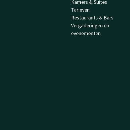
Kamers & Suites
Tarieven
Restaurants & Bars
Vergaderingen en
evenementen