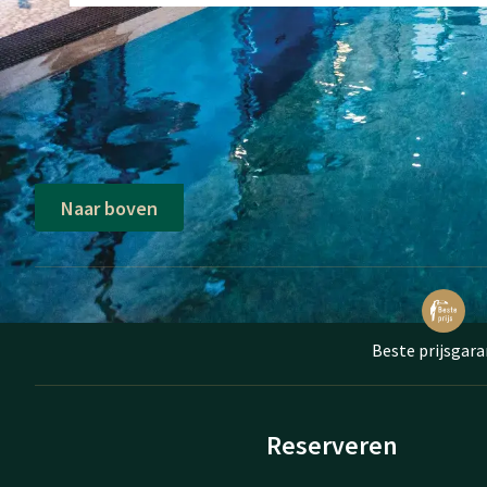
Naar boven
Beste prijsgara
Reserveren