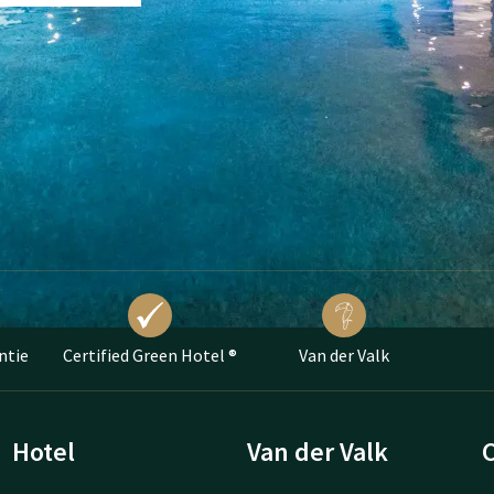
ntie
Certified Green Hotel ®
Van der Valk
Hotel
Van der Valk