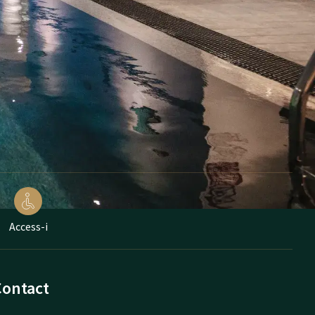
Access-i
Contact