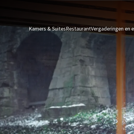
Kamers & Suites
Restaurant
Vergaderingen en 