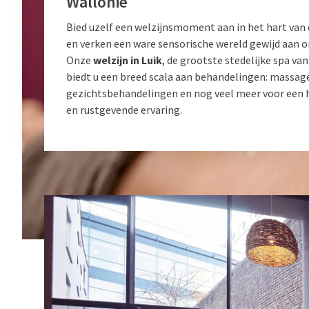
Wallonië
Bied uzelf een welzijnsmoment aan in het hart van 
en verken een ware sensorische wereld gewijd aan 
Onze
welzijn in Luik
, de grootste stedelijke spa va
biedt u een breed scala aan behandelingen: massage
gezichtsbehandelingen en nog veel meer voor een 
en rustgevende ervaring.