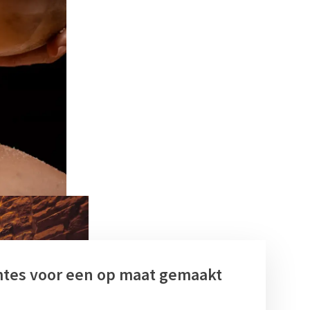
mtes voor een op maat gemaakt