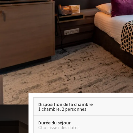
Disposition de la chambre
1 chambre, 2 personnes
Durée du séjour
Choisissez des dates