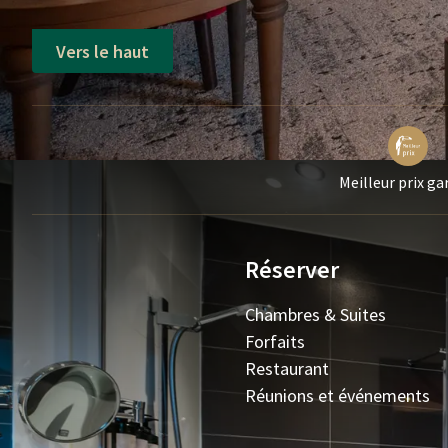
Vers le haut
Meilleur prix ga
Réserver
Chambres & Suites
Forfaits
Restaurant
Réunions et événements