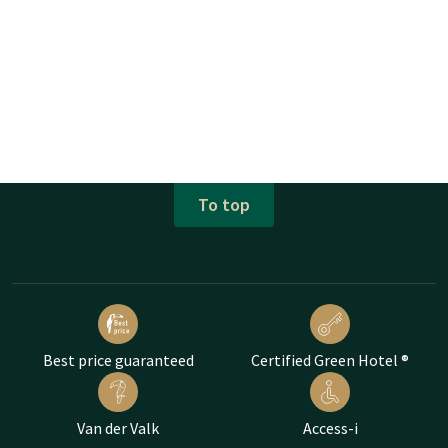
To top
Best price guaranteed
Certified Green Hotel ®
Van der Valk
Access-i