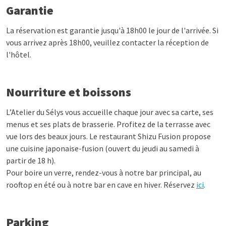
Garantie
La réservation est garantie jusqu'à 18h00 le jour de l'arrivée. Si
vous arrivez après 18h00, veuillez contacter la réception de
l'hôtel.
Nourriture et boissons
L’Atelier du Sélys vous accueille chaque jour avec sa carte, ses
menus et ses plats de brasserie. Profitez de la terrasse avec
vue lors des beaux jours. Le restaurant Shizu Fusion propose
une cuisine japonaise-fusion (ouvert du jeudi au samedi à
partir de 18 h).
Pour boire un verre, rendez-vous à notre bar principal, au
rooftop en été ou à notre bar en cave en hiver. Réservez
ici
.
Parking