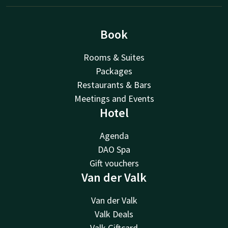
Book
Rooms & Suites
Packages
Restaurants & Bars
Meetings and Events
Hotel
Agenda
DAO Spa
Gift vouchers
Van der Valk
Van der Valk
Valk Deals
Valk Giftcard