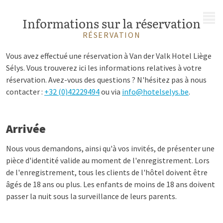
MENU
Informations sur la réservation
RÉSERVATION
Vous avez effectué une réservation à Van der Valk Hotel Liège
Sélys. Vous trouverez ici les informations relatives à votre
réservation. Avez-vous des questions ? N'hésitez pas à nous
contacter :
+32 (0)42229494
ou via
info@hotelselys.be
.
Arrivée
Nous vous demandons, ainsi qu'à vos invités, de présenter une
pièce d'identité valide au moment de l'enregistrement. Lors
de l'enregistrement, tous les clients de l'hôtel doivent être
âgés de 18 ans ou plus. Les enfants de moins de 18 ans doivent
passer la nuit sous la surveillance de leurs parents.