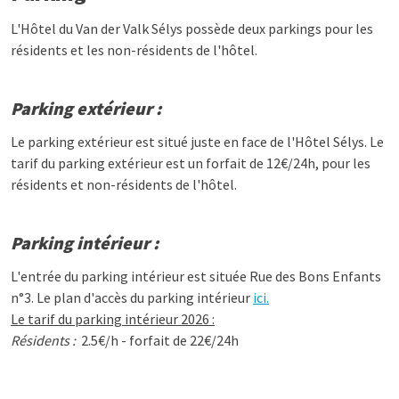
L'Hôtel du Van der Valk Sélys possède deux parkings pour les
résidents et les non-résidents de l'hôtel.
Parking extérieur :
Le parking extérieur est situé juste en face de l'Hôtel Sélys. Le
tarif du parking extérieur est un forfait de 12€/24h, pour les
résidents et non-résidents de l'hôtel.
Parking intérieur :
L'entrée du parking intérieur est située Rue des Bons Enfants
n°3. Le plan d'accès du parking intérieur
ici.
Le tarif du parking intérieur 2026 :
Résidents :
2.5€/h - forfait de 22€/24h