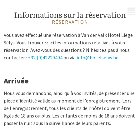
MENU
Informations sur la réservation
RÉSERVATION
Vous avez effectué une réservation à Van der Valk Hotel Liège
Sélys. Vous trouverez ici les informations relatives à votre
réservation. Avez-vous des questions ? N'hésitez pas à nous
contacter :
+32 (0)42229494
ou via
info@hotelselys.be
.
Arrivée
Nous vous demandons, ainsi qu'à vos invités, de présenter une
pièce d'identité valide au moment de l'enregistrement. Lors
de l'enregistrement, tous les clients de l'hôtel doivent être
âgés de 18 ans ou plus. Les enfants de moins de 18 ans doivent
passer la nuit sous la surveillance de leurs parents.