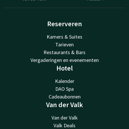
Reserveren
Kamers & Suites
Tarieven
Restaurants & Bars
Vergaderingen en evenementen
Hotel
Kalender
DAO Spa
Cadeaubonnen
Van der Valk
Van der Valk
Valk Deals