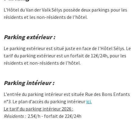
L'Hôtel du Van der Valk Sélys possède deux parkings pour les
résidents et les non-résidents de l'hôtel.
Parking extérieur :
Le parking extérieur est situé juste en face de l'Hôtel Sélys. Le
tarif du parking extérieur est un forfait de 12€/24h, pour les
résidents et non-résidents de l'hôtel.
Parking intérieur :
L'entrée du parking intérieur est située Rue des Bons Enfants
n°3. Le plan d'accès du parking intérieur
ici.
Le tarif du parking intérieur 2026 :
Résidents :
2.5€/h - forfait de 22€/24h