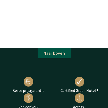
Naar boven
Beste prijsgarantie
Certified Green Hotel ®
Van der Valk
Access-i