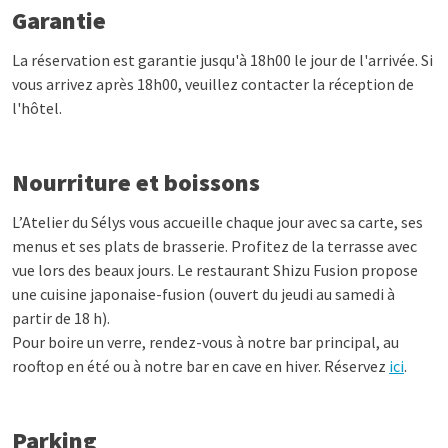
Garantie
La réservation est garantie jusqu'à 18h00 le jour de l'arrivée. Si
vous arrivez après 18h00, veuillez contacter la réception de
l'hôtel.
Nourriture et boissons
L’Atelier du Sélys vous accueille chaque jour avec sa carte, ses
menus et ses plats de brasserie. Profitez de la terrasse avec
vue lors des beaux jours. Le restaurant Shizu Fusion propose
une cuisine japonaise-fusion (ouvert du jeudi au samedi à
partir de 18 h).
Pour boire un verre, rendez-vous à notre bar principal, au
rooftop en été ou à notre bar en cave en hiver. Réservez
ici
.
Parking