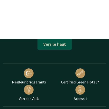
Vers le haut
Meilleur prix garanti
Certified Green Hotel ®
Van der Valk
Access-i