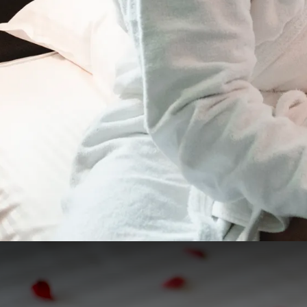
Séjour Romantique