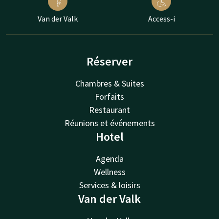
Van der Valk
Access-i
Réserver
Chambres & Suites
Forfaits
Restaurant
Réunions et événements
Hotel
Agenda
Wellness
Services & loisirs
Van der Valk