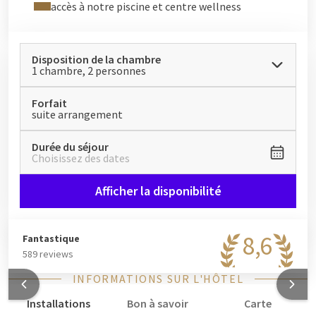
accès à notre piscine et centre wellness
Disposition de la chambre
1 chambre, 2 personnes
Forfait
suite arrangement
Durée du séjour
Choisissez des dates
Afficher la disponibilité
8,6
Fantastique
589 reviews
INFORMATIONS SUR L'HÔTEL
Installations
Bon à savoir
Carte