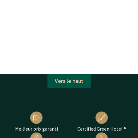
Vers le haut
Meilleur prix garanti
Certified Green Hotel ®