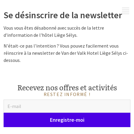
MENU
Se désinscrire de la newsletter
Vous vous êtes désabonné avec succès de la lettre
d'information de l'hôtel Liège Sélys.
N'était-ce pas l'intention ? Vous pouvez facilement vous
réinscrire à la newsletter de Van der Valk Hotel Liège Sélys ci-
dessous.
Recevez nos offres et activités
RESTEZ INFORMÉ !
Enregistre-moi