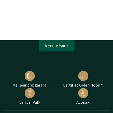
Vers le haut
Meilleur prix garanti
Certified Green Hotel ®
Van der Valk
Access-i