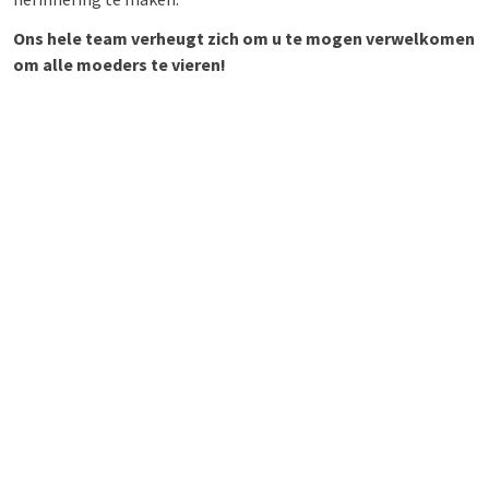
Ons hele team verheugt zich om u te mogen verwelkomen
om alle moeders te vieren!