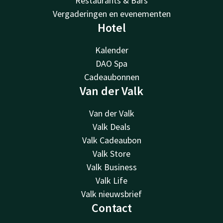
Restaurants & Bars
Vergaderingen en evenementen
Hotel
Kalender
DAO Spa
Cadeaubonnen
Van der Valk
Van der Valk
Valk Deals
Valk Cadeaubon
Valk Store
Valk Business
Valk Life
Valk nieuwsbrief
Contact