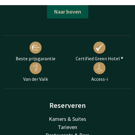
Naar boven
Beste prijsgarantie
Certified Green Hotel ®
Van der Valk
Access-i
Reserveren
Kamers & Suites
Tarieven