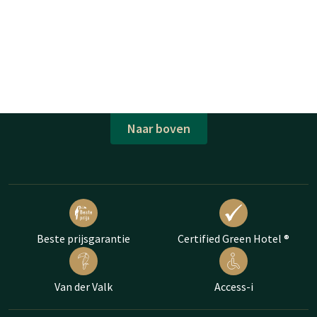
Naar boven
Beste prijsgarantie
Certified Green Hotel ®
Van der Valk
Access-i