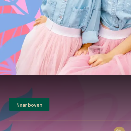
Naar boven