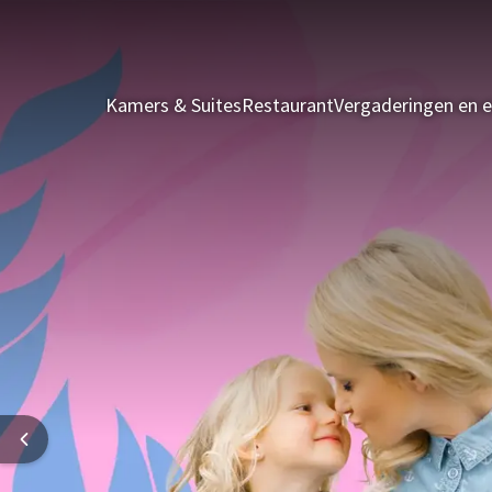
Kamers & Suites
Restaurant
Vergaderingen en 