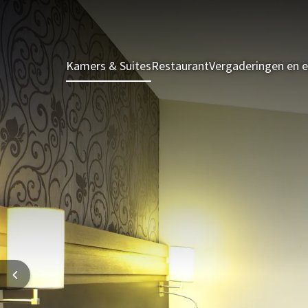
Kamers & Suites
Restaurant
Vergaderingen en 