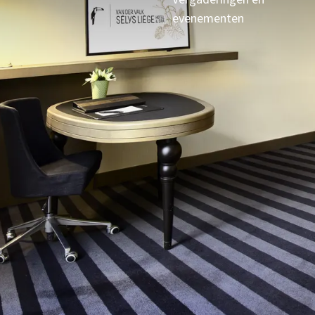
evenementen