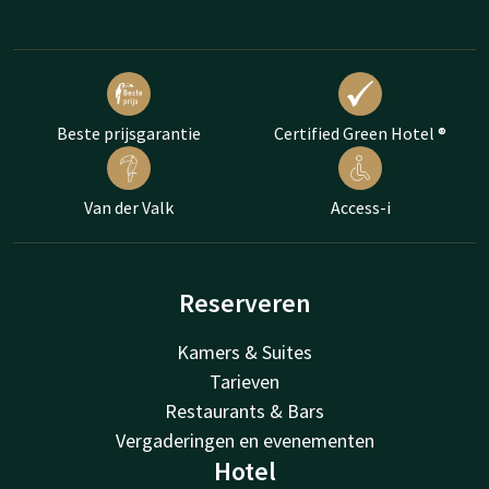
Beste prijsgarantie
Certified Green Hotel ®
Van der Valk
Access-i
Reserveren
Kamers & Suites
Tarieven
Restaurants & Bars
Vergaderingen en evenementen
Hotel