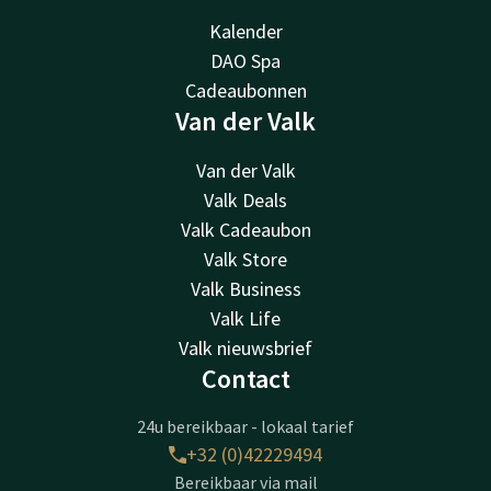
Kalender
DAO Spa
Cadeaubonnen
Van der Valk
Van der Valk
Valk Deals
Valk Cadeaubon
Valk Store
Valk Business
Valk Life
Valk nieuwsbrief
Contact
24u bereikbaar - lokaal tarief
+32 (0)42229494
Bereikbaar via mail