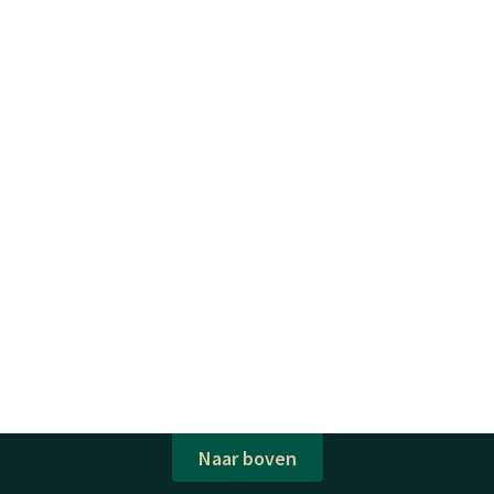
Naar boven