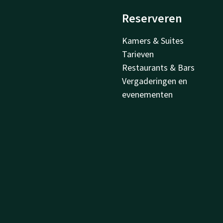
Reserveren
Kamers & Suites
Tarieven
Restaurants & Bars
Vergaderingen en
evenementen