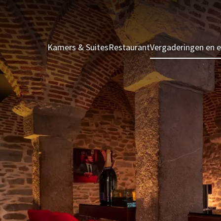
Kamers & Suites
Restaurant
Vergaderingen en 