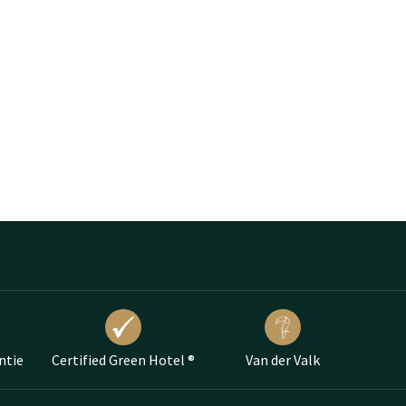
ntie
Certified Green Hotel ®
Van der Valk