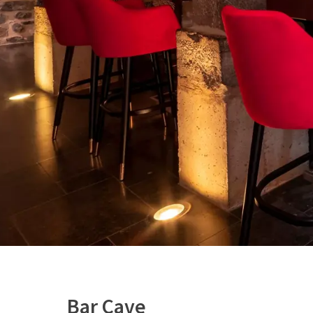
Bar Cave