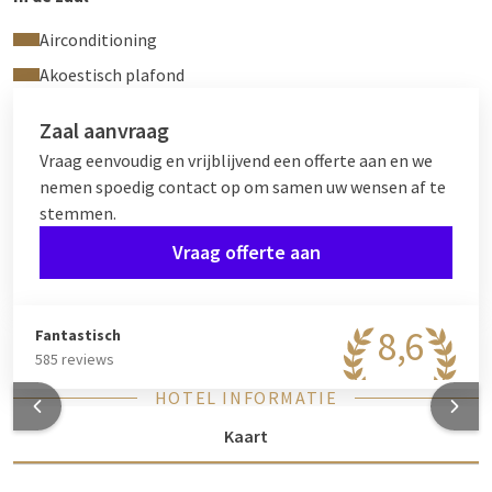
Airconditioning
Akoestisch plafond
Zaal aanvraag
Vraag eenvoudig en vrijblijvend een offerte aan en we
nemen spoedig contact op om samen uw wensen af te
stemmen.
Vraag offerte aan
8,6
Fantastisch
585 reviews
HOTEL INFORMATIE
Kaart