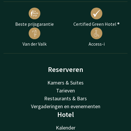
Beste prijsgarantie
Certified Green Hotel ®
Van der Valk
Access-i
Reserveren
Kamers & Suites
Tarieven
Restaurants & Bars
Vergaderingen en evenementen
Hotel
Kalender