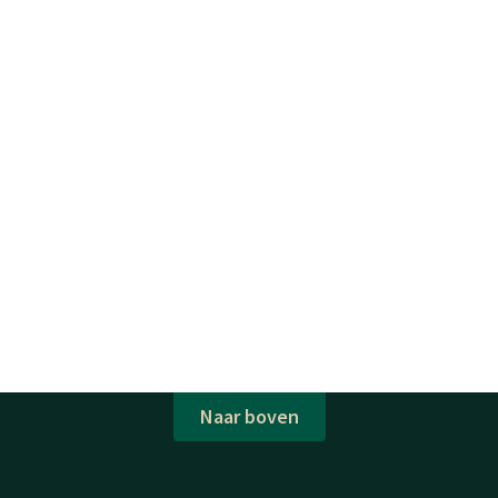
Naar boven