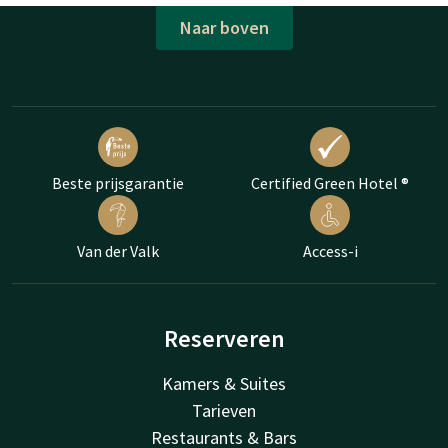
Naar boven
Beste prijsgarantie
Certified Green Hotel ®
Van der Valk
Access-i
Reserveren
Kamers & Suites
Tarieven
Restaurants & Bars