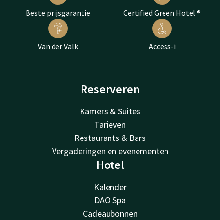
Beste prijsgarantie
Certified Green Hotel ®
Van der Valk
Access-i
Reserveren
Kamers & Suites
Tarieven
Restaurants & Bars
Vergaderingen en evenementen
Hotel
Kalender
DAO Spa
Cadeaubonnen