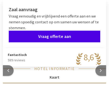
Zaal aanvraag
Vraag eenvoudig en vrijblijvend een offerte aan en we
nemen spoedig contact op om samen uw wensen af te
stemmen.
Vraag offerte aan
8,6
Fantastisch
589 reviews
HOTEL INFORMATIE
Kaart