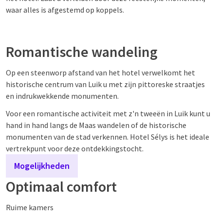
waar alles is afgestemd op koppels.
Romantische wandeling
Op een steenworp afstand van het hotel verwelkomt het
historische centrum van Luik u met zijn pittoreske straatjes
en indrukwekkende monumenten.
Voor een romantische activiteit met z'n tweeën in Luik kunt u
hand in hand langs de Maas wandelen of de historische
monumenten van de stad verkennen. Hotel Sélys is het ideale
vertrekpunt voor deze ontdekkingstocht.
Mogelijkheden
Optimaal comfort
Ruime kamers