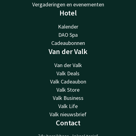
Vergaderingen en evenementen
Hotel
Kalender
DAO Spa
Cadeaubonnen
Van der Valk
Van der Valk
Valk Deals
Valk Cadeaubon
Valk Store
Valk Business
Valk Life
Valk nieuwsbrief
Contact