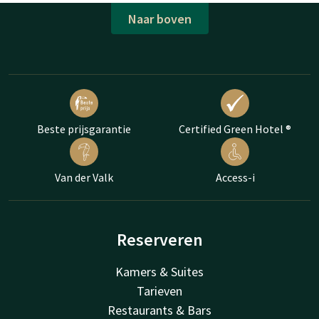
Naar boven
Beste prijsgarantie
Certified Green Hotel ®
Van der Valk
Access-i
Reserveren
Kamers & Suites
Tarieven
Restaurants & Bars