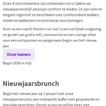
Onze 4-sterrenkamers zijn ontworpen om u tijdens uw
nieuwjaarsverblijf absoluut comfort te bieden. Ze zijn ruim en
elegant ingericht en beschikken over comfortabele bedden,
moderne badkamers en eersteklas voorzieningen.
Kom na een nacht feesten tot rust in een verfijnde omgeving
en geniet van gratis wifi, roomservice en een rustige sfeer
voor een ontspannen en aangenaam begin van het nieuwe
jaar.
Onze kamers
Begin 2026 in stijl
Nieuwjaarsbrunch
Begin het nieuwe jaar op 1 januari met onze
nieuwjaarsbrunch, een onbeperkt buffet met gevarieerde en
heerlijke gerechten. Geniet in een gezellige sfeer met