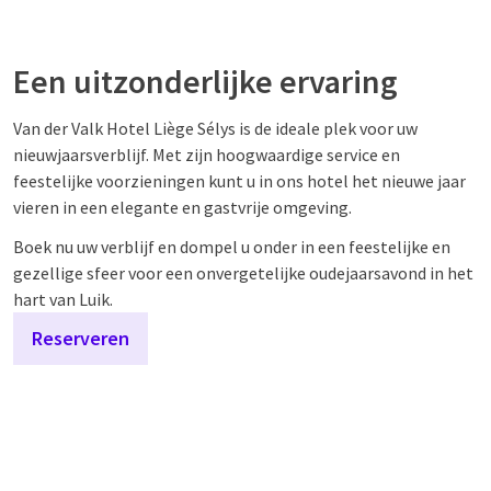
Een uitzonderlijke ervaring
Van der Valk Hotel Liège Sélys is de ideale plek voor uw
nieuwjaarsverblijf. Met zijn hoogwaardige service en
feestelijke voorzieningen kunt u in ons hotel het nieuwe jaar
vieren in een elegante en gastvrije omgeving.
Boek nu uw verblijf en dompel u onder in een feestelijke en
gezellige sfeer voor een onvergetelijke oudejaarsavond in het
hart van Luik.
Reserveren