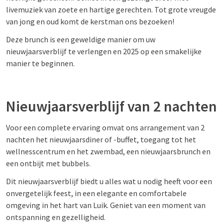
livemuziek van zoete en hartige gerechten. Tot grote vreugde
van jong en oud komt de kerstman ons bezoeken!
Deze brunch is een geweldige manier om uw
nieuwjaarsverblijf te verlengen en 2025 op een smakelijke
manier te beginnen.
Nieuwjaarsverblijf van 2 nachten
Voor een complete ervaring omvat ons arrangement van 2
nachten het nieuwjaarsdiner of -buffet, toegang tot het
wellnesscentrum en het zwembad, een nieuwjaarsbrunch en
een ontbijt met bubbels.
Dit nieuwjaarsverblijf biedt u alles wat u nodig heeft voor een
onvergetelijk feest, in een elegante en comfortabele
omgeving in het hart van Luik. Geniet van een moment van
ontspanning en gezelligheid.