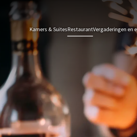
Kamers & Suites
Restaurant
Vergaderingen en 