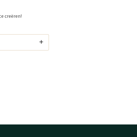
te creëren!