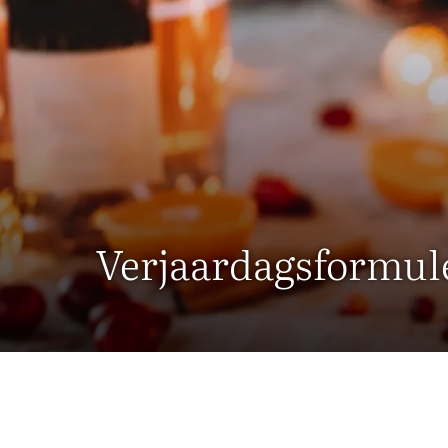
Verjaardagsformul