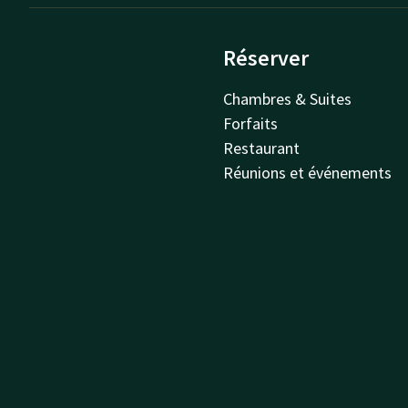
Réserver
Chambres & Suites
Forfaits
Restaurant
Réunions et événements