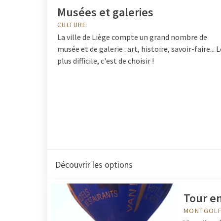
Musées et galeries
CULTURE
La ville de Liège compte un grand nombre de
musée et de galerie : art, histoire, savoir-faire... L
plus difficile, c'est de choisir !
Découvrir les options
Tour en
MONTGOLF