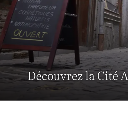
Découvrez la Cité 