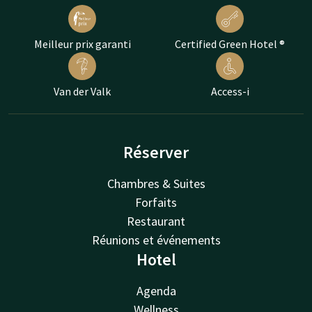
Meilleur prix garanti
Certified Green Hotel ®
Van der Valk
Access-i
Réserver
Chambres & Suites
Forfaits
Restaurant
Réunions et événements
Hotel
Agenda
Wellness