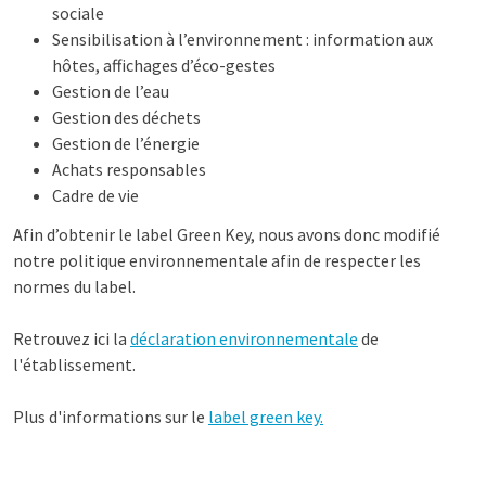
sociale
Sensibilisation à l’environnement : information aux
hôtes, affichages d’éco-gestes
Gestion de l’eau
Gestion des déchets
Gestion de l’énergie
Achats responsables
Cadre de vie
Afin d’obtenir le label Green Key, nous avons donc modifié
notre politique environnementale afin de respecter les
normes du label.
Retrouvez ici la
déclaration environnementale
de
l'établissement.
Plus d'informations sur le
label green key.