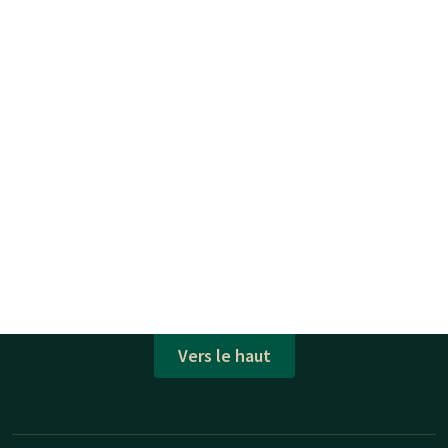
Vers le haut