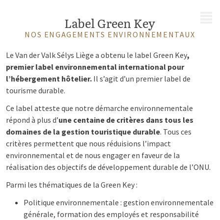
MENU
Label Green Key
NOS ENGAGEMENTS ENVIRONNEMENTAUX
Le Van der Valk Sélys Liège a obtenu le label Green Key
,
premier label environnemental international pour
l’hébergement hôtelier.
Il s’agit d’un premier label de
tourisme durable.
Ce label atteste que notre démarche environnementale
répond à plus d’
une centaine de critères dans tous les
domaines de la gestion touristique durable
. Tous ces
critères permettent que nous réduisions l’impact
environnemental et de nous engager en faveur de la
réalisation des objectifs de développement durable de l’ONU.
Parmi les thématiques de la Green Key :
Politique environnementale : gestion environnementale
générale, formation des employés et responsabilité