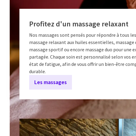
Profitez d'un massage relaxant
Nos massages sont pensés pour répondre à tous les 
massage relaxant aux huiles essentielles, massage 
massage sportif ou encore massage duo pour une e
partagée. Chaque soin est personnalisé selon vos en
état de fatigue, afin de vous offrir un bien-être com
durable.
Les massages