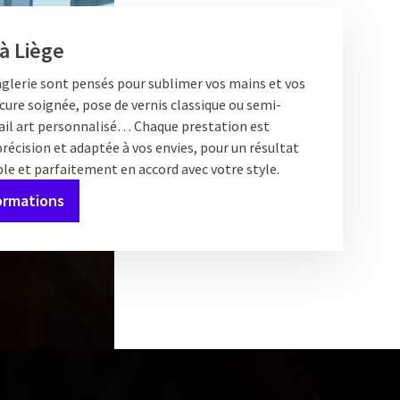
à Liège
nglerie sont pensés pour sublimer vos mains et vos
ure soignée, pose de vernis classique ou semi-
il art personnalisé… Chaque prestation est
précision et adaptée à vos envies, pour un résultat
le et parfaitement en accord avec votre style.
formations