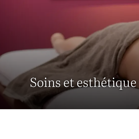
Soins et esthétique