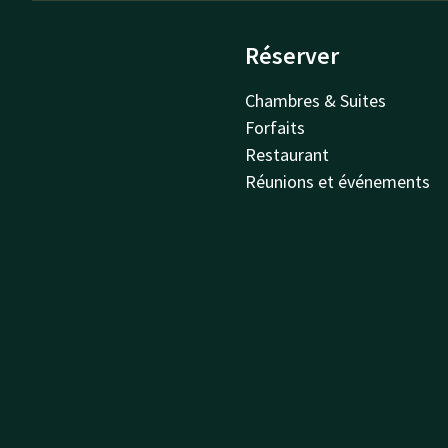
Réserver
Chambres & Suites
Forfaits
Restaurant
Réunions et événements