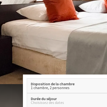
Disposition de la chambre
1 chambre, 2 personnes
Durée du séjour
Choisissez des dates