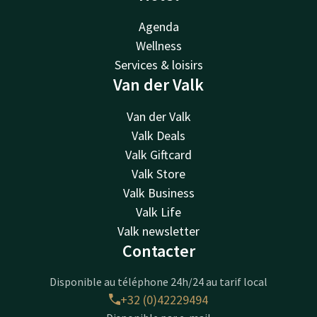
Agenda
Wellness
Services & loisirs
Van der Valk
Van der Valk
Valk Deals
Valk Giftcard
Valk Store
Valk Business
Valk Life
Valk newsletter
Contacter
Disponible au téléphone 24h/24 au tarif local
+32 (0)42229494