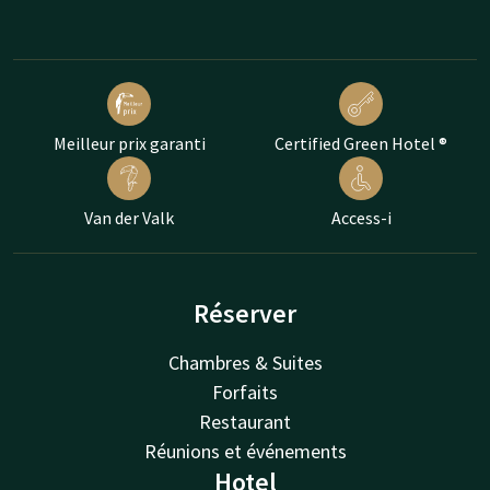
Meilleur prix garanti
Certified Green Hotel ®
Van der Valk
Access-i
Réserver
Chambres & Suites
Forfaits
Restaurant
Réunions et événements
Hotel