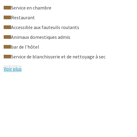
Service en chambre
Restaurant
Accessible aux fauteuils roulants
Animaux domestiques admis
bar de l'hôtel
Service de blanchisserie et de nettoyage à sec
Voir plus