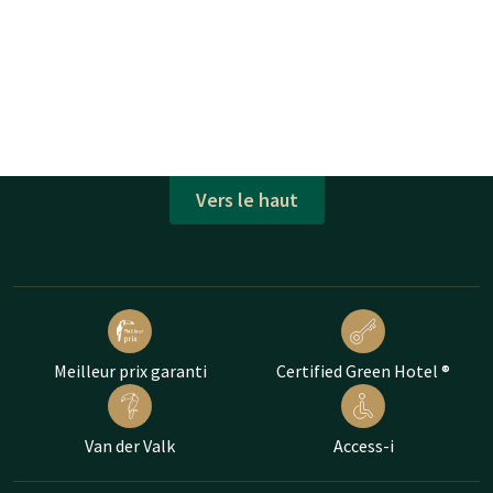
Vers le haut
Meilleur prix garanti
Certified Green Hotel ®
Van der Valk
Access-i