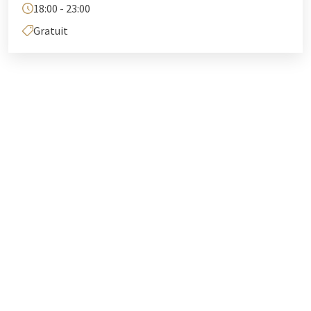
18:00 - 23:00
Gratuit