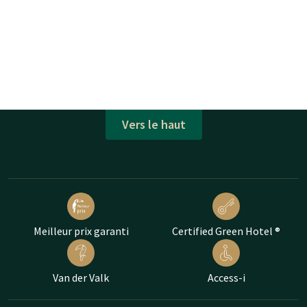
Vers le haut
Meilleur prix garanti
Certified Green Hotel ®
Van der Valk
Access-i