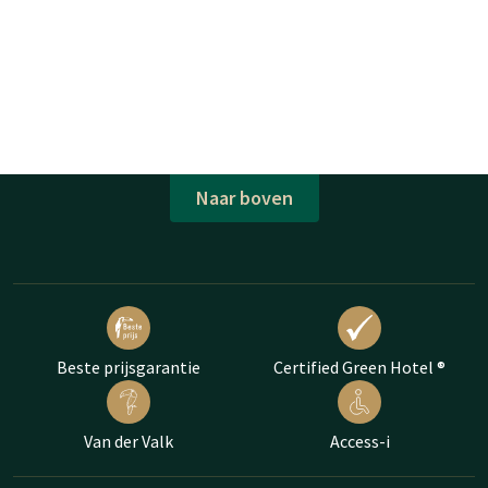
Naar boven
Beste prijsgarantie
Certified Green Hotel ®
Van der Valk
Access-i