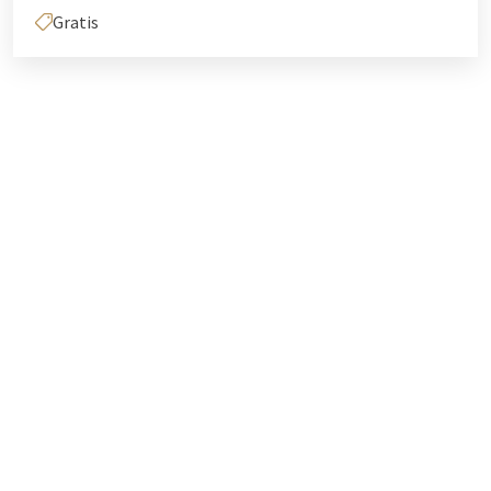
Gratis