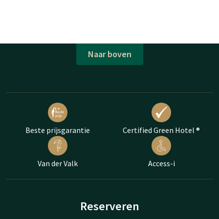
Naar boven
Beste prijsgarantie
Certified Green Hotel ®
Van der Valk
Access-i
Reserveren