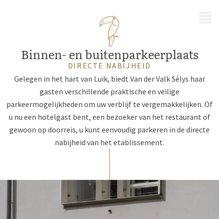
MENU
Binnen- en buitenparkeerplaats
DIRECTE NABIJHEID
Gelegen in het hart van Luik, biedt Van der Valk Sélys haar
gasten verschillende praktische en veilige
parkeermogelijkheden om uw verblijf te vergemakkelijken. Of
u nu een hotelgast bent, een bezoeker van het restaurant of
gewoon op doorreis, u kunt eenvoudig parkeren in de directe
nabijheid van het etablissement.