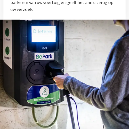
parkeren van uw voertuig en geeft het aan u terug op
uw verzoek.