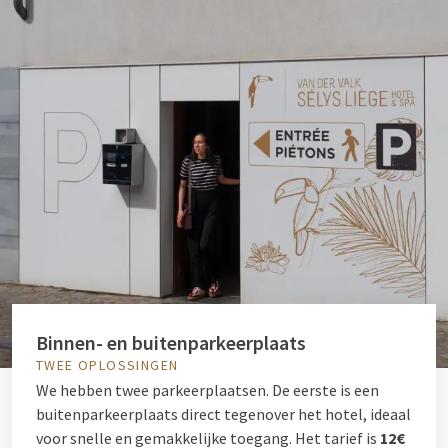
Binnen- en buitenparkeerplaats
TWEE OPLOSSINGEN
We hebben twee parkeerplaatsen. De eerste is een
buitenparkeerplaats direct tegenover het hotel, ideaal
voor snelle en gemakkelijke toegang. Het tarief is
12€