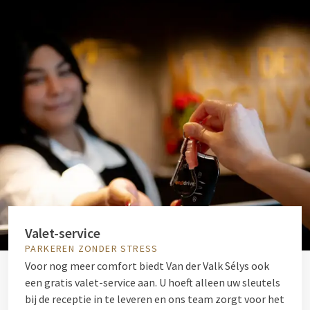
Valet-service
PARKEREN ZONDER STRESS
Voor nog meer comfort biedt Van der Valk Sélys ook
een gratis valet-service aan. U hoeft alleen uw sleutels
bij de receptie in te leveren en ons team zorgt voor het