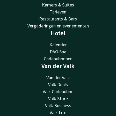
Kamers & Suites
Tarieven
Restaurants & Bars
Vergaderingen en evenementen
Hotel
Kalender
DAO Spa
Cadeaubonnen
Van der Valk
Van der Valk
Valk Deals
Valk Cadeaubon
Valk Store
Valk Business
Valk Life