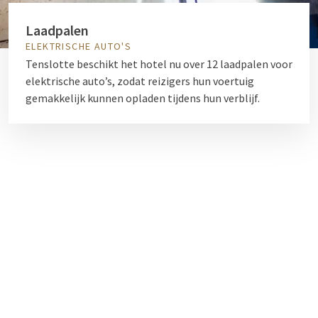
Laadpalen
ELEKTRISCHE AUTO'S
Tenslotte beschikt het hotel nu over 12 laadpalen voor
elektrische auto’s, zodat reizigers hun voertuig
gemakkelijk kunnen opladen tijdens hun verblijf.