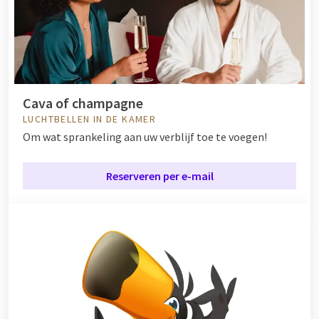
Cava of champagne
LUCHTBELLEN IN DE KAMER
Om wat sprankeling aan uw verblijf toe te voegen!
Reserveren per e-mail