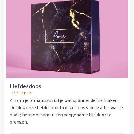
Liefdesdoos
OPPEPPEN
Zin om je romantisch uitje wat spannender te maken?
Ontdek onze liefdesbox. In deze doos vind je alles wat je
nodig hebt om samen een aangename tijd door te
brengen.