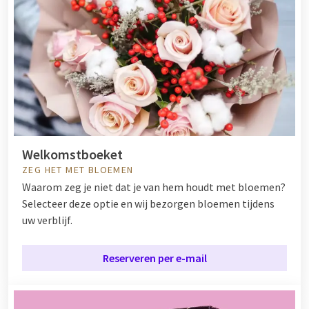
Welkomstboeket
ZEG HET MET BLOEMEN
Waarom zeg je niet dat je van hem houdt met bloemen?
Selecteer deze optie en wij bezorgen bloemen tijdens
uw verblijf.
Reserveren per e-mail