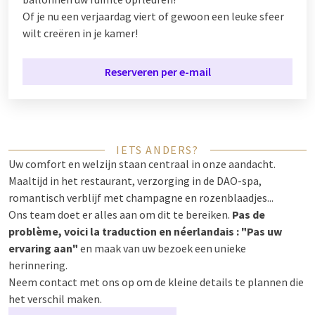
Of je nu een verjaardag viert of gewoon een leuke sfeer
wilt creëren in je kamer!
Reserveren per e-mail
IETS ANDERS?
Uw comfort en welzijn staan centraal in onze aandacht.
Maaltijd in het restaurant, verzorging in de DAO-spa,
romantisch verblijf met champagne en rozenblaadjes...
Ons team doet er alles aan om dit te bereiken.
Pas de
problème, voici la traduction en néerlandais : "Pas uw
ervaring aan"
en maak van uw bezoek een unieke
herinnering.
Neem contact met ons op om de kleine details te plannen die
het verschil maken.