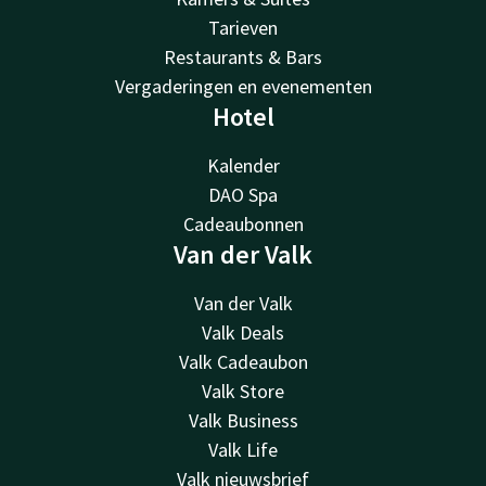
Tarieven
Restaurants & Bars
Vergaderingen en evenementen
Hotel
Kalender
DAO Spa
Cadeaubonnen
Van der Valk
Van der Valk
Valk Deals
Valk Cadeaubon
Valk Store
Valk Business
Valk Life
Valk nieuwsbrief