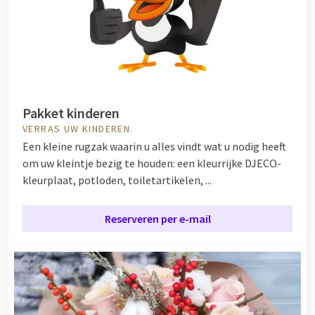
Pakket kinderen
VERRAS UW KINDEREN.
Een kleine rugzak waarin u alles vindt wat u nodig heeft
om uw kleintje bezig te houden: een kleurrijke DJECO-
kleurplaat, potloden, toiletartikelen, ...
Reserveren per e-mail