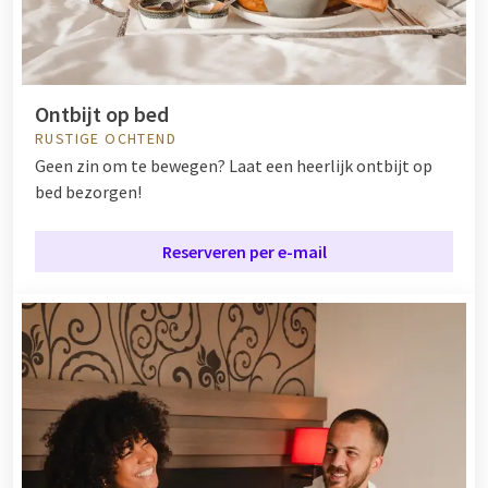
Ontbijt op bed
RUSTIGE OCHTEND
Geen zin om te bewegen? Laat een heerlijk ontbijt op
bed bezorgen!
Reserveren per e-mail