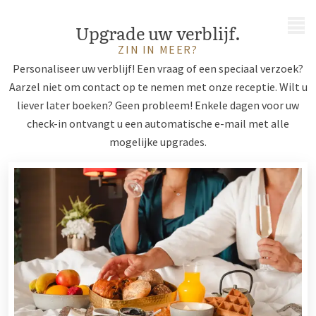
MENU
Upgrade uw verblijf.
ZIN IN MEER?
Personaliseer uw verblijf! Een vraag of een speciaal verzoek?
Aarzel niet om contact op te nemen met onze receptie. Wilt u
liever later boeken? Geen probleem! Enkele dagen voor uw
check-in ontvangt u een automatische e-mail met alle
mogelijke upgrades.