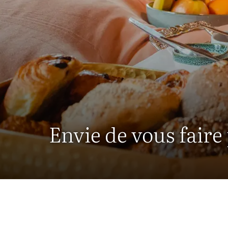
Envie de vous faire 