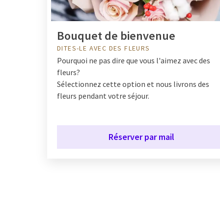
Bouquet de bienvenue
DITES-LE AVEC DES FLEURS
Pourquoi ne pas dire que vous l'aimez avec des
fleurs?
Sélectionnez cette option et nous livrons des
fleurs pendant votre séjour.
Réserver par mail