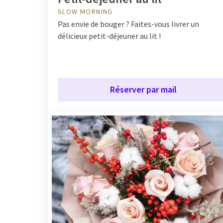
SLOW MORNING
Pas envie de bouger ? Faites-vous livrer un
délicieux petit-déjeuner au lit !
Réserver par mail