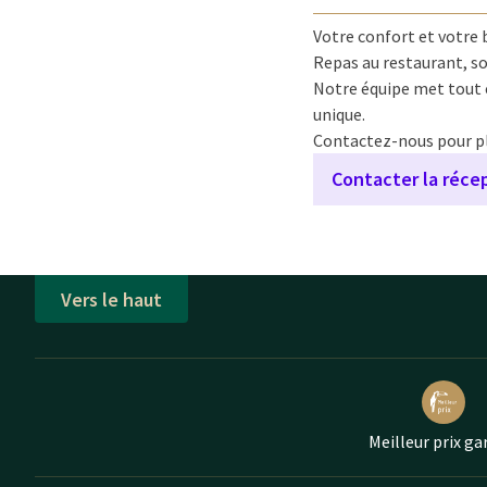
Votre confort et votre 
Repas au restaurant, s
Notre équipe met tout
unique.
Contactez-nous pour plan
Contacter la réce
Vers le haut
Meilleur prix ga