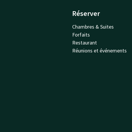
Réserver
Chambres & Suites
Forfaits
Restaurant
Réunions et événements