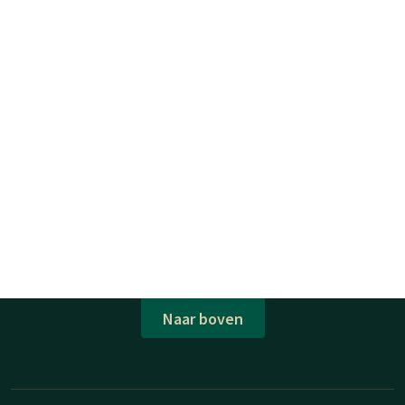
Naar boven