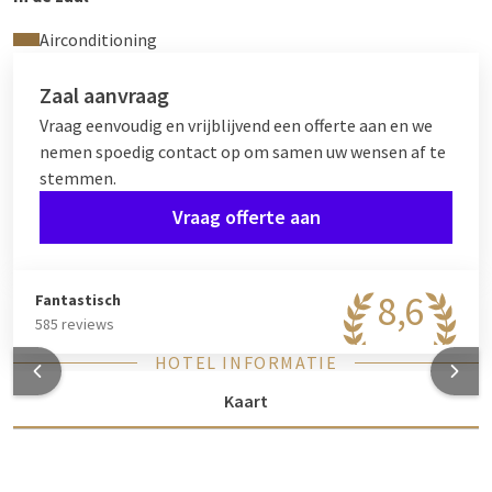
Airconditioning
Zaal aanvraag
Vraag eenvoudig en vrijblijvend een offerte aan en we
nemen spoedig contact op om samen uw wensen af te
stemmen.
Vraag offerte aan
8,6
Fantastisch
585 reviews
HOTEL INFORMATIE
Kaart