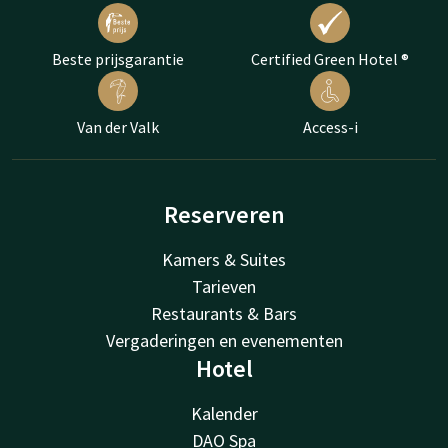
Beste prijsgarantie
Certified Green Hotel ®
Van der Valk
Access-i
Reserveren
Kamers & Suites
Tarieven
Restaurants & Bars
Vergaderingen en evenementen
Hotel
Kalender
DAO Spa