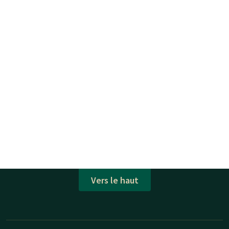
Vers le haut