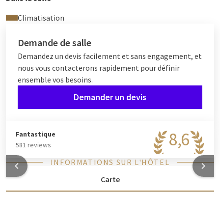
Climatisation
Demande de salle
Demandez un devis facilement et sans engagement, et
nous vous contacterons rapidement pour définir
ensemble vos besoins.
Demander un devis
8,6
Fantastique
581 reviews
INFORMATIONS SUR L'HÔTEL
Carte