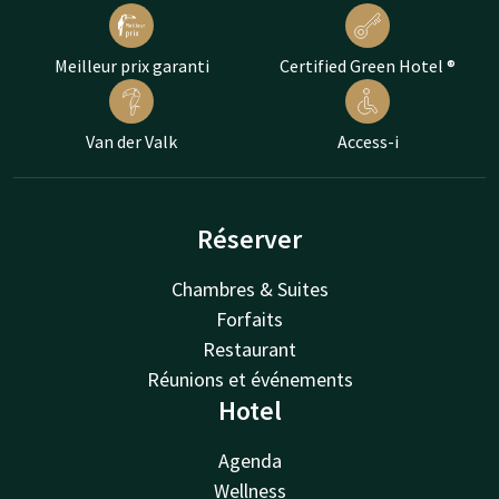
Meilleur prix garanti
Certified Green Hotel ®
Van der Valk
Access-i
Réserver
Chambres & Suites
Forfaits
Restaurant
Réunions et événements
Hotel
Agenda
Wellness