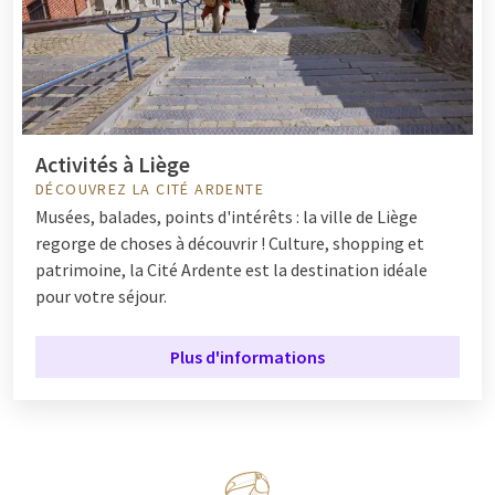
Activités à Liège
DÉCOUVREZ LA CITÉ ARDENTE
Musées, balades, points d'intérêts : la ville de Liège
regorge de choses à découvrir ! Culture, shopping et
patrimoine, la Cité Ardente est la destination idéale
pour votre séjour.
Plus d'informations