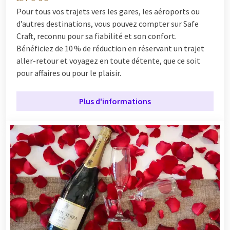
Pour tous vos trajets vers les gares, les aéroports ou
d’autres destinations, vous pouvez compter sur Safe
Craft, reconnu pour sa fiabilité et son confort.
Bénéficiez de 10 % de réduction en réservant un trajet
aller-retour et voyagez en toute détente, que ce soit
pour affaires ou pour le plaisir.
Plus d'informations