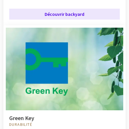
Découvrir backyard
Green Key
DURABILITÉ