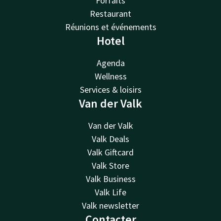
Forfaits
Restaurant
Réunions et événements
Hotel
Agenda
Wellness
Services & loisirs
Van der Valk
Van der Valk
Valk Deals
Valk Giftcard
Valk Store
Valk Business
Valk Life
Valk newsletter
Contacter