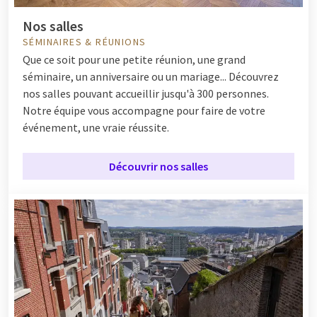
Nos salles
SÉMINAIRES & RÉUNIONS
Que ce soit pour une petite réunion, une grand
séminaire, un anniversaire ou un mariage... Découvrez
nos salles pouvant accueillir jusqu'à 300 personnes.
Notre équipe vous accompagne pour faire de votre
événement, une vraie réussite.
Découvrir nos salles