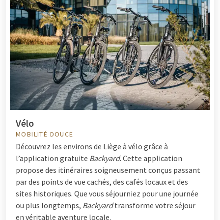
Vélo
MOBILITÉ DOUCE
Découvrez les environs de Liège à vélo grâce à
l’application gratuite
Backyard
. Cette application
propose des itinéraires soigneusement conçus passant
par des points de vue cachés, des cafés locaux et des
sites historiques. Que vous séjourniez pour une journée
ou plus longtemps,
Backyard
transforme votre séjour
en véritable aventure locale.