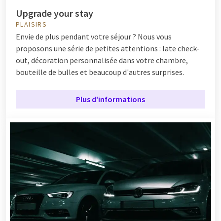
Upgrade your stay
PLAISIRS
Envie de plus pendant votre séjour ? Nous vous
proposons une série de petites attentions : late check-
out, décoration personnalisée dans votre chambre,
bouteille de bulles et beaucoup d'autres surprises.
Plus d'informations