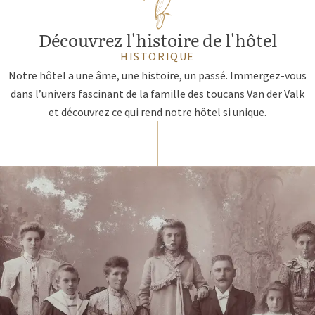
Découvrez l'histoire de l'hôtel
HISTORIQUE
Notre hôtel a une âme, une histoire, un passé. Immergez-vous
dans l’univers fascinant de la famille des toucans Van der Valk
et découvrez ce qui rend notre hôtel si unique.