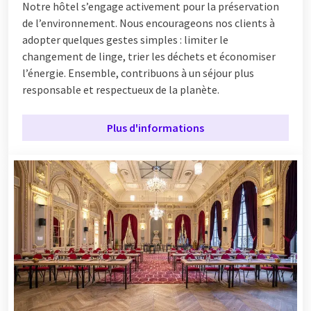
Notre hôtel s’engage activement pour la préservation
de l’environnement. Nous encourageons nos clients à
adopter quelques gestes simples : limiter le
changement de linge, trier les déchets et économiser
l’énergie. Ensemble, contribuons à un séjour plus
responsable et respectueux de la planète.
Plus d'informations