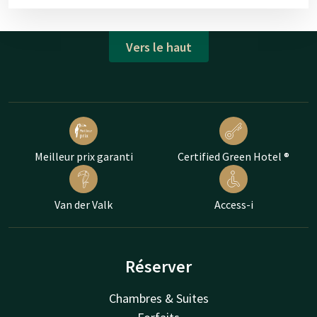
Vers le haut
Meilleur prix garanti
Certified Green Hotel ®
Van der Valk
Access-i
Réserver
Chambres & Suites