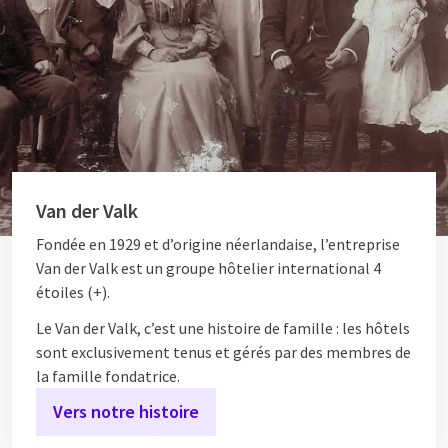
Van der Valk
Fondée en 1929 et d’origine néerlandaise, l’entreprise
Van der Valk est un groupe hôtelier international 4
étoiles (+).
Le Van der Valk, c’est une histoire de famille : les hôtels
sont exclusivement tenus et gérés par des membres de
la famille fondatrice.
Vers notre histoire