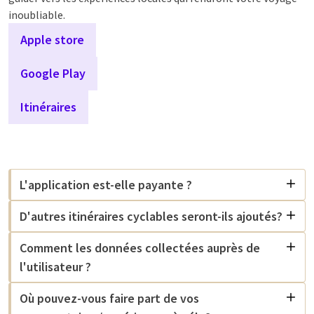
inoubliable.
Apple store
Google Play
Itinéraires
L'application est-elle payante ?
D'autres itinéraires cyclables seront-ils ajoutés?
Comment les données collectées auprès de
l'utilisateur ?
Où pouvez-vous faire part de vos