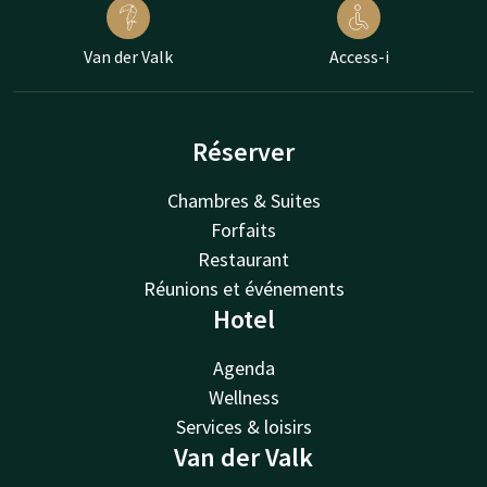
Van der Valk
Access-i
Réserver
Chambres & Suites
Forfaits
Restaurant
Réunions et événements
Hotel
Agenda
Wellness
Services & loisirs
Van der Valk