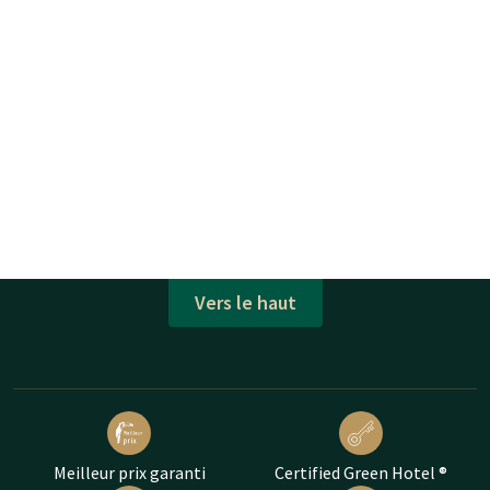
Vers le haut
Meilleur prix garanti
Certified Green Hotel ®