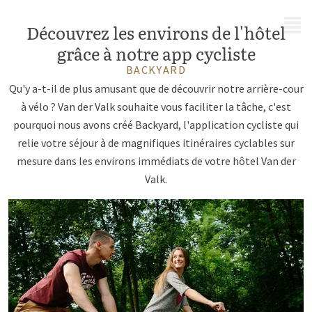
MENU
Découvrez les environs de l'hôtel
grâce à notre app cycliste
BACKYARD
Qu'y a-t-il de plus amusant que de découvrir notre arrière-cour
à vélo ? Van der Valk souhaite vous faciliter la tâche, c'est
pourquoi nous avons créé Backyard, l'application cycliste qui
relie votre séjour à de magnifiques itinéraires cyclables sur
mesure dans les environs immédiats de votre hôtel Van der
Valk.