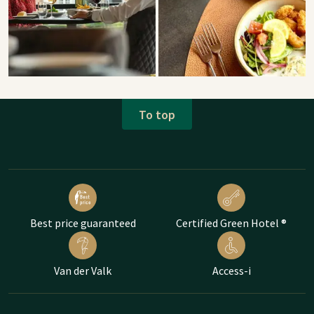
To top
Best price guaranteed
Certified Green Hotel ®
Van der Valk
Access-i