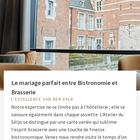
Le mariage parfait entre Bistronomie et
Brasserie
L’EXCELLENCE VAN DER VALK
Notre expertise ne se limite pas à l'hôtellerie ; elle se
savoure également dans chaque assiette. L'Atelier du
Sélys se distingue par une carte variée qui sublime
l'esprit brasserie avec une touche de finesse
bistronomique. Venez nous rendre visite le temps d'un