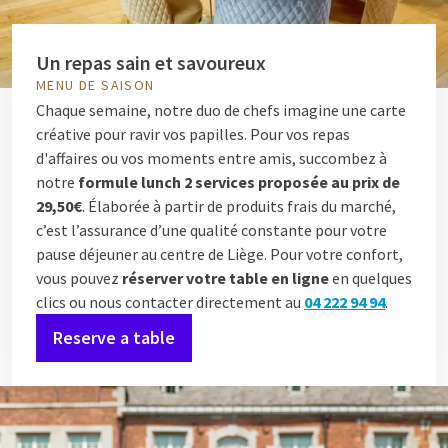
Un repas sain et savoureux
MENU DE SAISON
Chaque semaine, notre duo de chefs imagine une carte
créative pour ravir vos papilles. Pour vos repas
d'affaires ou vos moments entre amis, succombez à
notre
formule lunch 2 services proposée au prix de
29,50€
. Élaborée à partir de produits frais du marché,
c’est l’assurance d’une qualité constante pour votre
pause déjeuner au centre de Liège. Pour votre confort,
vous pouvez
réserver votre table en ligne
en quelques
clics ou nous contacter directement au
04 222 94 94
.
Reserve a table