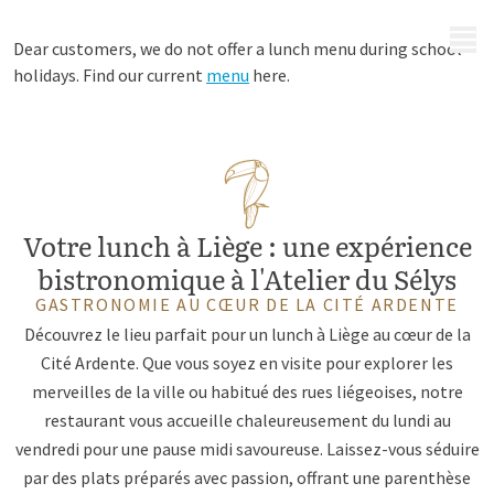
MENU
Dear customers, we do not offer a lunch menu during school
holidays. Find our current
menu
here.
Votre lunch à Liège : une expérience
bistronomique à l'Atelier du Sélys
GASTRONOMIE AU CŒUR DE LA CITÉ ARDENTE
Découvrez le lieu parfait pour un lunch à Liège au cœur de la
Cité Ardente. Que vous soyez en visite pour explorer les
merveilles de la ville ou habitué des rues liégeoises, notre
restaurant vous accueille chaleureusement du lundi au
vendredi pour une pause midi savoureuse. Laissez-vous séduire
par des plats préparés avec passion, offrant une parenthèse