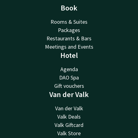
Book
Rooms & Suites
Packages
Restaurants & Bars
Meetings and Events
Hotel
Agenda
DAO Spa
Gift vouchers
Van der Valk
Van der Valk
Valk Deals
Valk Giftcard
Valk Store