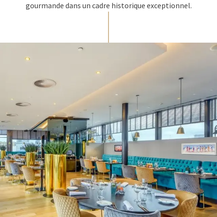
gourmande dans un cadre historique exceptionnel.