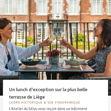
Un lunch d'exception sur la plus belle
terrasse de Liège
CADRE HISTORIQUE & VUE PANORAMIQUE
L’Atelier du Sélys vous reçoit dans un bâtiment