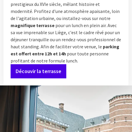
prestigieux du XVIe siècle, mêlant histoire et
modernité. Profitez d'une atmosphère apaisante, loin
de l'agitation urbaine, ou installez-vous sur notre
magnifique terrasse
pour un lunch en plein air. Avec
sa vue imprenable sur Liège, c'est le cadre rêvé pour un
déjeuner tranquille ou un rendez-vous professionnel de
haut standing. Afin de faciliter votre venue, le
parking
est offert entre 12h et 14h
pour toute personne
profitant de notre formule lunch.
Découvir la terrasse