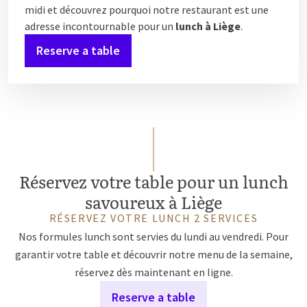
midi et découvrez pourquoi notre restaurant est une
adresse incontournable pour un
lunch à Liège
.
Reserve a table
Réservez votre table pour un lunch
savoureux à Liège
RÉSERVEZ VOTRE LUNCH 2 SERVICES
Nos formules lunch sont servies du lundi au vendredi. Pour
garantir votre table et découvrir notre menu de la semaine,
réservez dès maintenant en ligne.
Reserve a table