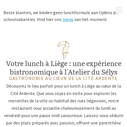
MENU
Beste klanten, we bieden geen lunchformule aan tijdens de
schoolvakanties. Vind hier ons
menu
van het moment.
Votre lunch à Liège : une expérience
bistronomique à l'Atelier du Sélys
GASTRONOMIE AU CŒUR DE LA CITÉ ARDENTE
Découvrez le lieu parfait pour un lunch à Liège au cœur de la
Cité Ardente. Que vous soyez en visite pour explorer les
merveilles de la ville ou habitué des rues liégeoises, notre
restaurant vous accueille chaleureusement du lundi au
vendredi pour une pause midi savoureuse. Laissez-vous séduire
par des plats préparés avec passion, offrant une parenthèse