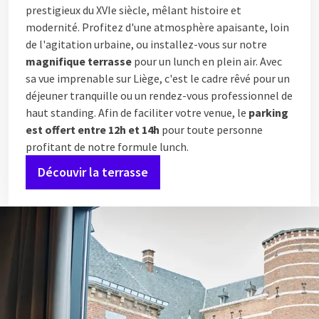
prestigieux du XVIe siècle, mêlant histoire et
modernité. Profitez d'une atmosphère apaisante, loin
de l'agitation urbaine, ou installez-vous sur notre
magnifique terrasse
pour un lunch en plein air. Avec
sa vue imprenable sur Liège, c'est le cadre rêvé pour un
déjeuner tranquille ou un rendez-vous professionnel de
haut standing. Afin de faciliter votre venue, le
parking
est offert entre 12h et 14h
pour toute personne
profitant de notre formule lunch.
Découvir la terrasse