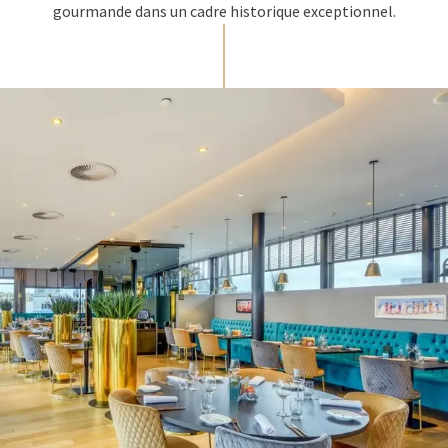
gourmande dans un cadre historique exceptionnel.