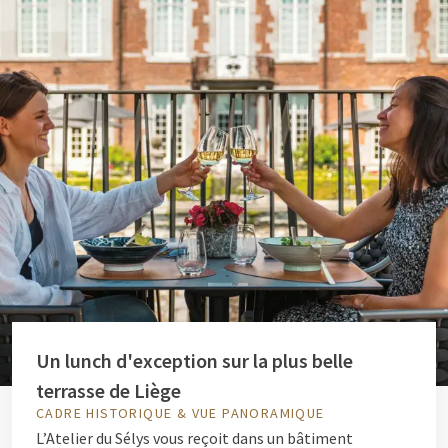
Un lunch d'exception sur la plus belle
terrasse de Liège
CADRE HISTORIQUE & VUE PANORAMIQUE
L’Atelier du Sélys vous reçoit dans un bâtiment