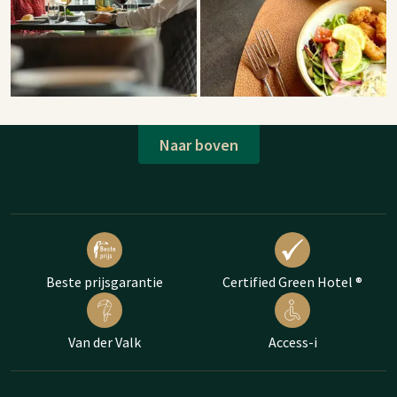
Naar boven
Beste prijsgarantie
Certified Green Hotel ®
Van der Valk
Access-i