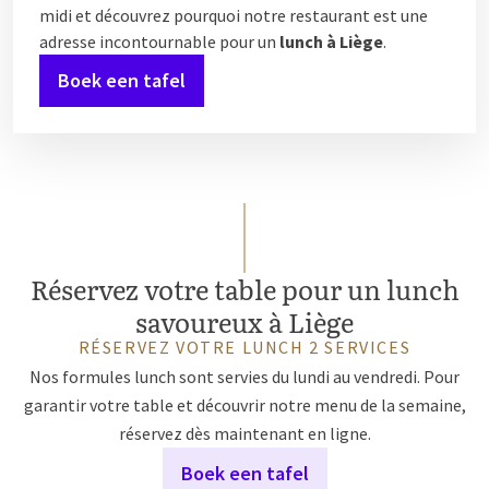
midi et découvrez pourquoi notre restaurant est une
adresse incontournable pour un
lunch à Liège
.
Boek een tafel
Réservez votre table pour un lunch
savoureux à Liège
RÉSERVEZ VOTRE LUNCH 2 SERVICES
Nos formules lunch sont servies du lundi au vendredi. Pour
garantir votre table et découvrir notre menu de la semaine,
réservez dès maintenant en ligne.
Boek een tafel