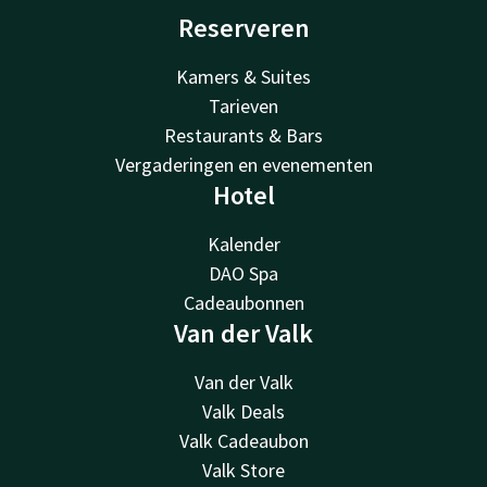
Reserveren
Kamers & Suites
Tarieven
Restaurants & Bars
Vergaderingen en evenementen
Hotel
Kalender
DAO Spa
Cadeaubonnen
Van der Valk
Van der Valk
Valk Deals
Valk Cadeaubon
Valk Store