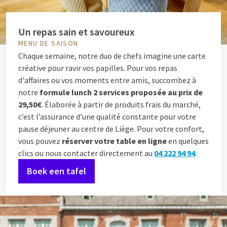
Un repas sain et savoureux
MENU DE SAISON
Chaque semaine, notre duo de chefs imagine une carte
créative pour ravir vos papilles. Pour vos repas
d'affaires ou vos moments entre amis, succombez à
notre
formule lunch 2 services proposée au prix de
29,50€
. Élaborée à partir de produits frais du marché,
c’est l’assurance d’une qualité constante pour votre
pause déjeuner au centre de Liège. Pour votre confort,
vous pouvez
réserver votre table en ligne
en quelques
clics ou nous contacter directement au
04 222 94 94
.
Boek een tafel