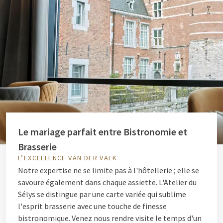
Le mariage parfait entre Bistronomie et
Brasserie
L’EXCELLENCE VAN DER VALK
Notre expertise ne se limite pas à l'hôtellerie ; elle se
savoure également dans chaque assiette. L'Atelier du
Sélys se distingue par une carte variée qui sublime
l'esprit brasserie avec une touche de finesse
bistronomique. Venez nous rendre visite le temps d'un