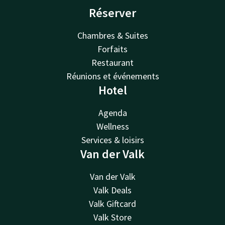
Réserver
Chambres & Suites
Forfaits
Restaurant
Réunions et événements
Hotel
Agenda
Wellness
Services & loisirs
Van der Valk
Van der Valk
Valk Deals
Valk Giftcard
Valk Store