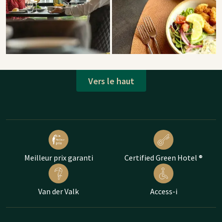
Vers le haut
Meilleur prix garanti
Certified Green Hotel ®
Van der Valk
Access-i