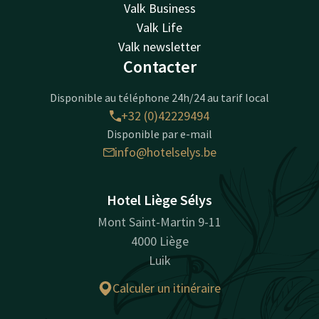
Valk Business
Valk Life
Valk newsletter
Contacter
Disponible au téléphone 24h/24 au tarif local
+32 (0)42229494
Disponible par e-mail
info@hotelselys.be
Hotel Liège Sélys
Mont Saint-Martin 9-11
4000 Liège
Luik
Calculer un itinéraire