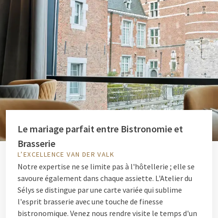
Le mariage parfait entre Bistronomie et
Brasserie
L’EXCELLENCE VAN DER VALK
Notre expertise ne se limite pas à l'hôtellerie ; elle se
savoure également dans chaque assiette. L'Atelier du
Sélys se distingue par une carte variée qui sublime
l'esprit brasserie avec une touche de finesse
bistronomique. Venez nous rendre visite le temps d'un