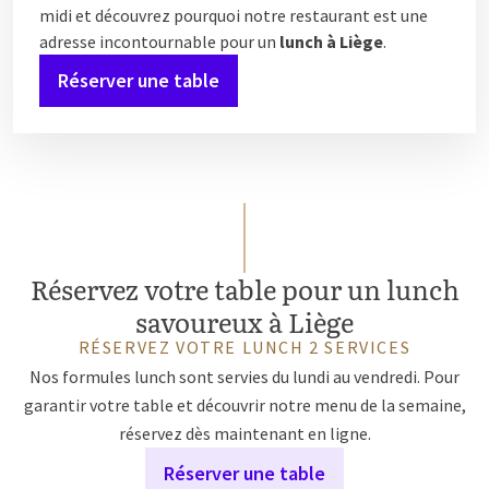
midi et découvrez pourquoi notre restaurant est une
adresse incontournable pour un
lunch à Liège
.
Réserver une table
Réservez votre table pour un lunch
savoureux à Liège
RÉSERVEZ VOTRE LUNCH 2 SERVICES
Nos formules lunch sont servies du lundi au vendredi. Pour
garantir votre table et découvrir notre menu de la semaine,
réservez dès maintenant en ligne.
Réserver une table