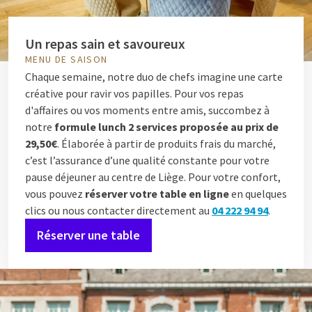
Un repas sain et savoureux
MENU DE SAISON
Chaque semaine, notre duo de chefs imagine une carte
créative pour ravir vos papilles. Pour vos repas
d'affaires ou vos moments entre amis, succombez à
notre
formule lunch 2 services proposée au prix de
29,50€
. Élaborée à partir de produits frais du marché,
c’est l’assurance d’une qualité constante pour votre
pause déjeuner au centre de Liège. Pour votre confort,
vous pouvez
réserver votre table en ligne
en quelques
clics ou nous contacter directement au
04 222 94 94
.
Réserver une table