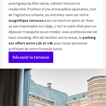
prestigieux du XVIe siècle, mêlant histoire et
modernité. Profitez d'une atmosphère apaisante, loin
de l'agitation urbaine, ou installez-vous sur notre
magnifique terrasse
pour un lunch en plein air. Avec
sa vue imprenable sur Liège, c'est le cadre rêvé pour un
déjeuner tranquille ou un rendez-vous professionnel de
haut standing. Afin de faciliter votre venue, le
parking
est offert entre 12h et 14h
pour toute personne
profitant de notre formule lunch.
Découvir la terrasse