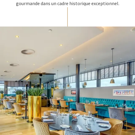
gourmande dans un cadre historique exceptionnel.