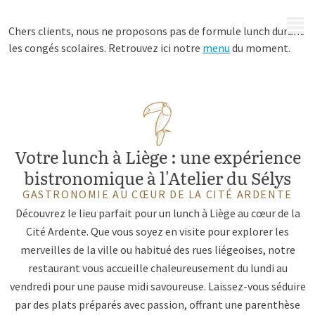
MENU
Chers clients, nous ne proposons pas de formule lunch durant
les congés scolaires. Retrouvez ici notre
menu
du moment.
Votre lunch à Liège : une expérience
bistronomique à l'Atelier du Sélys
GASTRONOMIE AU CŒUR DE LA CITÉ ARDENTE
Découvrez le lieu parfait pour un lunch à Liège au cœur de la
Cité Ardente. Que vous soyez en visite pour explorer les
merveilles de la ville ou habitué des rues liégeoises, notre
restaurant vous accueille chaleureusement du lundi au
vendredi pour une pause midi savoureuse. Laissez-vous séduire
par des plats préparés avec passion, offrant une parenthèse