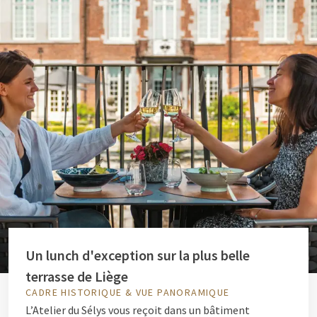
Un lunch d'exception sur la plus belle
terrasse de Liège
CADRE HISTORIQUE & VUE PANORAMIQUE
L’Atelier du Sélys vous reçoit dans un bâtiment