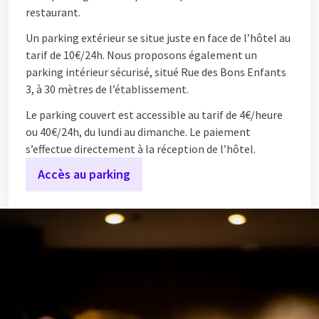
restaurant.
Un parking extérieur se situe juste en face de l’hôtel au
tarif de 10€/24h. Nous proposons également un
parking intérieur sécurisé, situé Rue des Bons Enfants
3, à 30 mètres de l’établissement.
Le parking couvert est accessible au tarif de 4€/heure
ou 40€/24h, du lundi au dimanche. Le paiement
s’effectue directement à la réception de l’hôtel.
Accès au parking