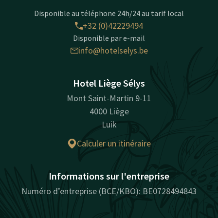
Disponible au téléphone 24h/24 au tarif local
+32 (0)42229494
Disponible par e-mail
info@hotelselys.be
Hotel Liège Sélys
Mont Saint-Martin 9-11
4000 Liège
Luik
Calculer un itinéraire
Informations sur l'entreprise
Numéro d’entreprise (BCE/KBO): BE0728494843