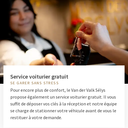
Service voiturier gratuit
SE GARER SANS STRESS
Pour encore plus de confort, le Van der Valk Sélys
propose également un service voiturier gratuit. Il vous
suffit de déposer vos clés à la réception et notre équipe
se charge de stationner votre véhicule avant de vous le
restituer à votre demande.