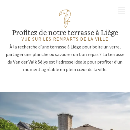
MENU
Profitez de notre terrasse à Liège
VUE SUR LES REMPARTS DE LA VILLE
À la recherche d’une terrasse à Liège pour boire un verre,
partager une planche ou savourer un bon repas ? La terrasse
du Van der Valk Sélys est l’adresse idéale pour profiter d’un
moment agréable en plein cœur de la ville.