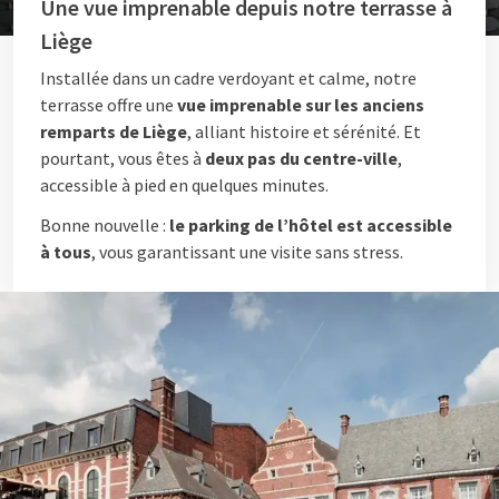
Une vue imprenable depuis notre terrasse à
Liège
Installée dans un cadre verdoyant et calme, notre
terrasse offre une
vue imprenable sur les anciens
remparts de Liège
, alliant histoire et sérénité. Et
pourtant, vous êtes à
deux pas du centre-ville
,
accessible à pied en quelques minutes.
Bonne nouvelle :
le parking de l’hôtel est accessible
à tous
, vous garantissant une visite sans stress.