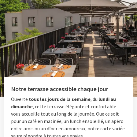
Notre terrasse accessible chaque jour
Ouverte
tous les jours de la semaine
, du
lundi au
dimanche
, cette terrasse élégante et confortable
vous accueille tout au long de la journée. Que ce soit
pour un café en matinée, un lunch ensoleillé, un apéro
entre amis ou un dîner en amoureux, notre carte variée
saura répondre à toutes vos envies.