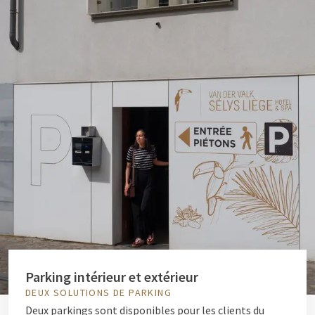
Parking intérieur et extérieur
DEUX SOLUTIONS DE PARKING
Deux parkings sont disponibles pour les clients du