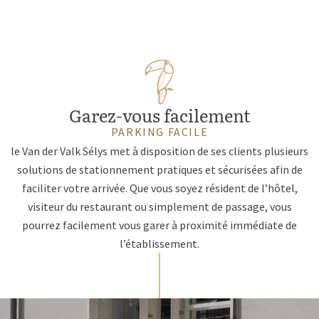
Garez-vous facilement
PARKING FACILE
le Van der Valk Sélys met à disposition de ses clients plusieurs
solutions de stationnement pratiques et sécurisées afin de
faciliter votre arrivée. Que vous soyez résident de l’hôtel,
visiteur du restaurant ou simplement de passage, vous
pourrez facilement vous garer à proximité immédiate de
l’établissement.