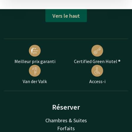
Vers le haut
Meilleur prix garanti
Certified Green Hotel ®
Van der Valk
Access-i
Réserver
Chambres & Suites
Forfaits