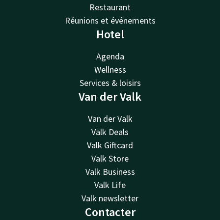
Restaurant
Réunions et événements
Hotel
Agenda
Wellness
Services & loisirs
Van der Valk
Van der Valk
Valk Deals
Valk Giftcard
Valk Store
Valk Business
Valk Life
Valk newsletter
Contacter